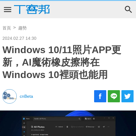
首頁
趨勢
2024.02.27 14:30
Windows 10/11照片APP更
新，AI魔術橡皮擦將在
Windows 10裡頭也能用
cnBeta