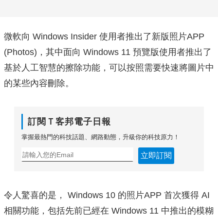
微軟向 Windows Insider 使用者推出了新版照片APP
(Photos)，其中面向 Windows 11 預覽版使用者推出了
基於人工智慧的擦除功能，可以按照需要快速將圖片中
的某些內容刪除。
訂閱Ｔ客邦電子日報
掌握最熱門的科技話題、網路動態，升級你的科技原力！
立即訂閱
令人驚喜的是， Windows 10 的照片APP 首次獲得 AI
相關功能，包括先前已經在 Windows 11 中推出的模糊