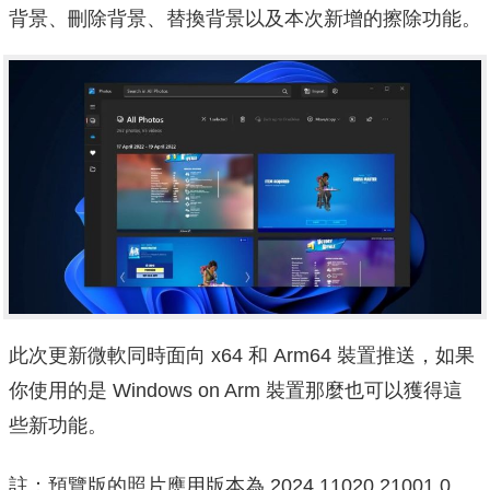
背景、刪除背景、替換背景以及本次新增的擦除功能。
此次更新微軟同時面向 x64 和 Arm64 裝置推送，如果
你使用的是 Windows on Arm 裝置那麼也可以獲得這
些新功能。
註：預覽版的照片應用版本為 2024.11020.21001.0