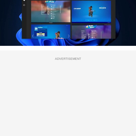
ADVERTISEMENT