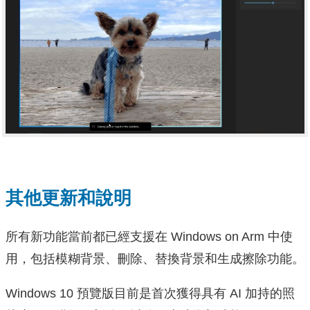
其他更新和說明
所有新功能當前都已經支援在 Windows on Arm 中使
用，包括模糊背景、刪除、替換背景和生成擦除功能。
Windows 10 預覽版目前是首次獲得具有 AI 加持的照