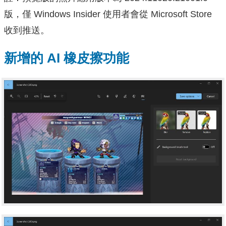
版，僅 Windows Insider 使用者會從 Microsoft Store
收到推送。
新增的 AI 橡皮擦功能