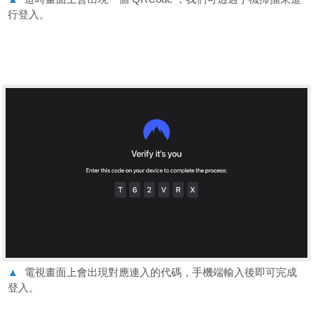
行登入。
▲
電視畫面上會出現對應連入的代碼，手機端輸入後即可完成
登入。