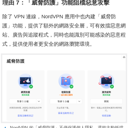
理由 7：「威脅防護」功能阻檔惡意攻擊
除了 VPN 連線，NordVPN 應用中也內建「威脅防
護」功能，提供了額外的網路安全層，可有效擋惡意網
站、廣告與追蹤程式，同時也能識別可能感染的惡意程
式，提供使用者更安全的網路瀏覽環境。
▲
NordVPN 的「威脅防護」不僅保護個人隱私，還能主動抵擋