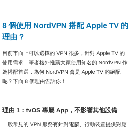
8 個使用 NordVPN 搭配 Apple TV 的
理由？
目前市面上可以選擇的 VPN 很多，針對 Apple TV 的
使用需求，筆者格外推薦大家使用知名的 NordVPN 作
為搭配首選，為何 NordVPN 會是 Apple TV 的絕配
呢？下面 8 個理由告訴你！
理由 1：tvOS 專屬 App，不影響其他設備
一般常見的 VPN 服務有針對電腦、行動裝置提供對應