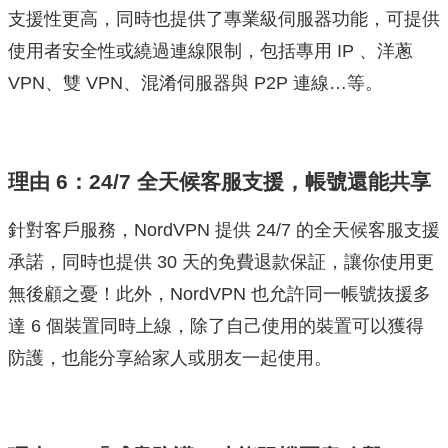
支援性更高，同時也提供了專業級伺服器功能，可提供
使用者安全性或繞過連線限制，包括專用 IP 、洋蔥
VPN、雙 VPN、混淆伺服器與 P2P 連線…等。
理由 6：24/7 全天候客服支援，帳號還能共享
針對客戶服務，NordVPN 提供 24/7 的全天候客服支援
承諾，同時也提供 30 天的免費退款保証，讓你使用更
無後顧之憂！此外，NordVPN 也允許同一帳號抜援多
達 6 個裝置同時上線，除了自己使用的裝置可以獲得
防護，也能分享給家人或朋友一起使用。