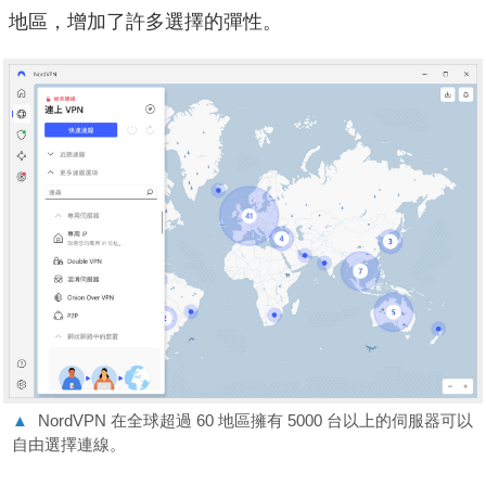
地區，增加了許多選擇的彈性。
▲
NordVPN 在全球超過 60 地區擁有 5000 台以上的伺服器可以
自由選擇連線。