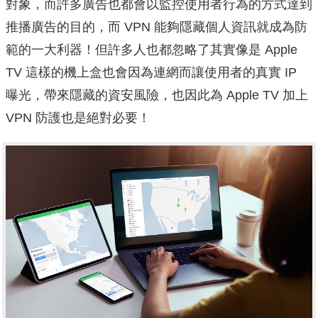
對象，而許多廣告也都會以監控使用者行為的方式達到
推播廣告的目的，而 VPN 能夠隱藏個人資訊就成為防
範的一大利器！但許多人也都忽略了其實像是 Apple
TV 這樣的機上盒也會因為連網而讓使用者的真實 IP
曝光，帶來隱藏的資安風險，也因此為 Apple TV 加上
VPN 防護也是絕對必要！