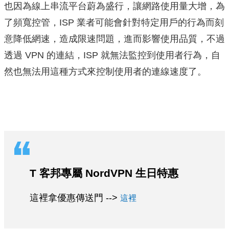
也因為線上串流平台蔚為盛行，讓網路使用量大增，為
了頻寬控管，ISP 業者可能會針對特定用戶的行為而刻
意降低網速，造成限速問題，進而影響使用品質，不過
透過 VPN 的連結，ISP 就無法監控到使用者行為，自
然也無法用這種方式來控制使用者的連線速度了。
T 客邦專屬 NordVPN 生日特惠
這裡拿優惠傳送門 -->
這裡