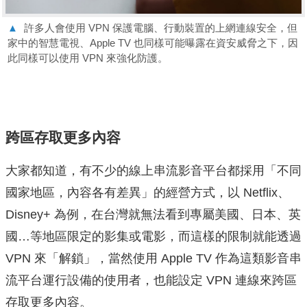
▲
許多人會使用 VPN 保護電腦、行動裝置的上網連線安全，但
家中的智慧電視、Apple TV 也同樣可能曝露在資安威脅之下，因
此同樣可以使用 VPN 來強化防護。
跨區存取更多內容
大家都知道，有不少的線上串流影音平台都採用「不同
國家地區，內容各有差異」的經營方式，以 Netflix、
Disney+ 為例，在台灣就無法看到專屬美國、日本、英
國…等地區限定的影集或電影，而這樣的限制就能透過
VPN 來「解鎖」，當然使用 Apple TV 作為這類影音串
流平台運行設備的使用者，也能設定 VPN 連線來跨區
存取更多內容。