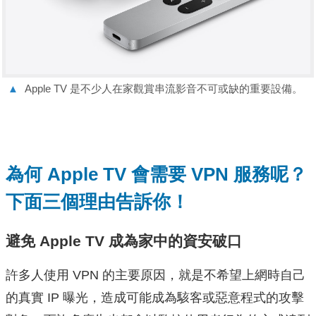
▲
Apple TV 是不少人在家觀賞串流影音不可或缺的重要設備。
為何 Apple TV 會需要 VPN 服務呢？
下面三個理由告訴你！
避免 Apple TV 成為家中的資安破口
許多人使用 VPN 的主要原因，就是不希望上網時自己
的真實 IP 曝光，造成可能成為駭客或惡意程式的攻擊