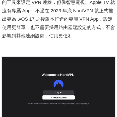
的工具來設定 VPN 連線，但像智慧電視、Apple TV 就
沒有專屬 App，不過在 2023 年底 NordVPN 就正式推
出專為 tvOS 17 之後版本打造的專屬 VPN App，設定
使用更簡單，也不需要採用路由器端設定的方式，不會
影響到其他連網設備，使用更便利！