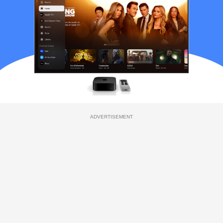
ADVERTISEMENT