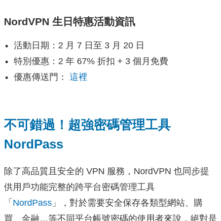
NordVPN 生日特惠活動資訊
活動日期：2 月 7 日至 3 月 20 日
特別優惠：2 年 67% 折扣 + 3 個月免費
優惠傳送門：
這裡
不可錯過！超強密碼管理工具
NordPass
除了高品質且安全的 VPN 服務，NordVPN 也同步提
供用戶功能完整的跨平台密碼管理工具
「
NordPass
」，對於需要安全保存各類型網站、購
買、金融…等不同平台帳號密碼的使用者來說，絕對是