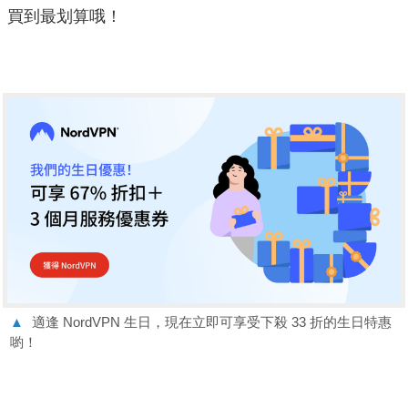
買到最划算哦！
▲
適逢 NordVPN 生日，現在立即可享受下殺 33 折的生日特惠
喲！