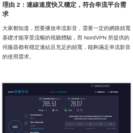
理由 2：連線速度快又穩定，符合串流平台需
求
大家都知道，想要播放串流影音，需要一定的網路頻寬
基礎才能享受流暢的視聽體驗，而 NordVPN 所提供的
伺服器都有穩定連結且充足的頻寬，能夠滿足串流影音
的使用需求。