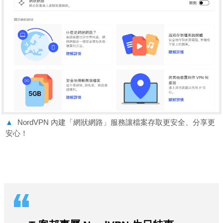
▲
NordVPN 內建「網狀網路」服務讓檔案存取更安全、分享更
安心！