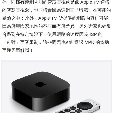
外，同樣有連網功能的智慧電視或是像 Apple TV 這樣
的智慧電視盒，也同樣會因為連網而「曝露」在可能的
風險之中；此外，Apple TV 所提供的網路內容也可能
因為所屬國家地區的不同而有所差異，另外大家也經常
會遇到在特定情況下，使用網路的速度因為 ISP 的
「針對」而受限制…這些問題也都能透過 VPN 的協助
而迎刃而解哦！