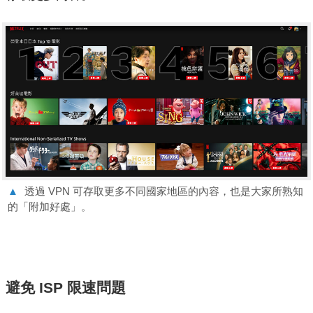
▲
透過 VPN 可存取更多不同國家地區的內容，也是大家所熟知
的「附加好處」。
避免 ISP 限速問題