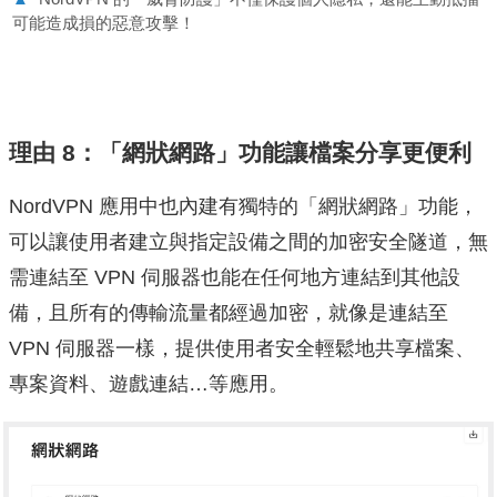
可能造成損的惡意攻擊！
理由 8：「網狀網路」功能讓檔案分享更便利
NordVPN 應用中也內建有獨特的「網狀網路」功能，
可以讓使用者建立與指定設備之間的加密安全隧道，無
需連結至 VPN 伺服器也能在任何地方連結到其他設
備，且所有的傳輸流量都經過加密，就像是連結至
VPN 伺服器一樣，提供使用者安全輕鬆地共享檔案、
專案資料、遊戲連結…等應用。