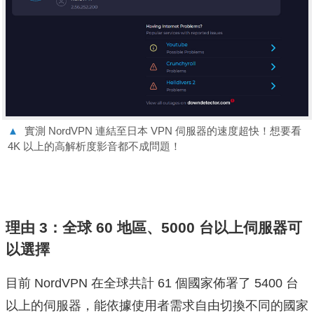
▲
實測 NordVPN 連結至日本 VPN 伺服器的速度超快！想要看
4K 以上的高解析度影音都不成問題！
理由 3：全球 60 地區、5000 台以上伺服器可
以選擇
目前 NordVPN 在全球共計 61 個國家佈署了 5400 台
以上的伺服器，能依據使用者需求自由切換不同的國家