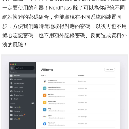
一定要使用的利器！NordPass 除了可以為你記憶不同
網站複雜的密碼組合，也能實現在不同系統的裝置同
步，方便我們隨時隨地取得對應的密碼，以後再也不用
擔心忘記密碼，也不用額外記錄密碼、反而造成資料外
洩的風險！