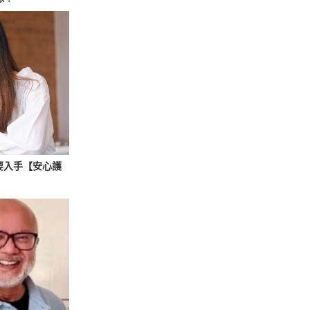
要入手【安心護