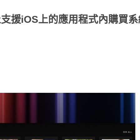
停止支援iOS上的應用程式內購買