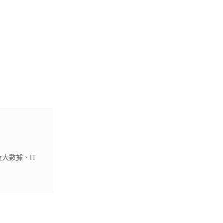
大數據、IT