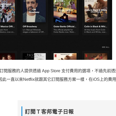
訂閱服務的人提供透過 App Store 支付費用的選項，不過先前透
此一直以來Netflix就跟其它訂閱服務方案一樣，在iOS上的費
訂閱Ｔ客邦電子日報