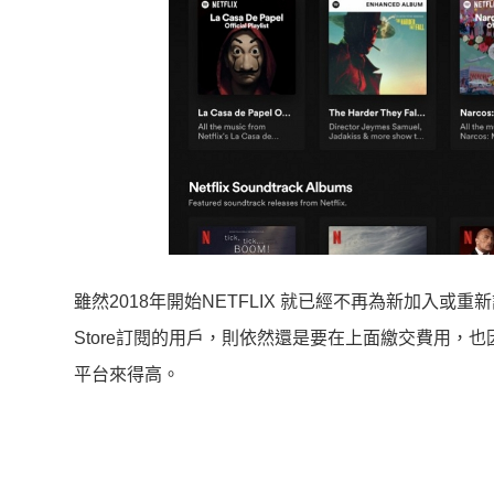
雖然2018年開始NETFLIX 就已經不再為新加入或重新
Store訂閱的用戶，則依然還是要在上面繳交費用，也因
平台來得高。