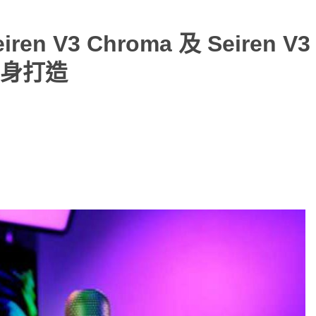
 V3 Chroma 及 Seiren V3 
身打造