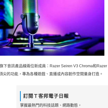
線兩位新成員：Razer Seiren V3 Chroma和Razer Se
設計與頂尖的功能，專為各種遊戲、直播或內容創作空間量身打造。
訂閱Ｔ客邦電子日報
掌握最熱門的科技話題、網路動態，