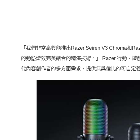
「我們非常高興能推出Razer Seiren V3 Chroma和Raze
的動態燈效完美結合的精湛技術。」 Razer 行動、遊
代內容創作者的多方面需求，提供無與倫比的可自定