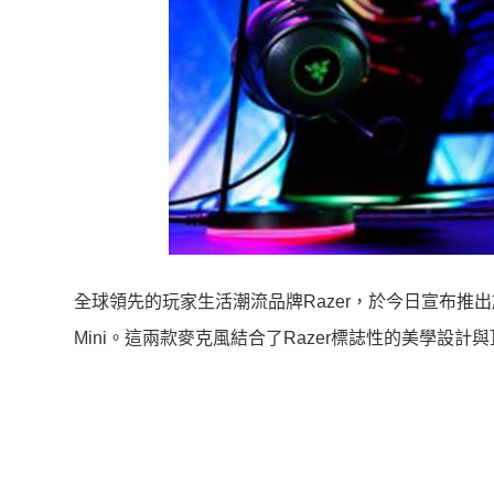
全球領先的玩家生活潮流品牌Razer，於今日宣布推出旗下音訊產品
Mini。這兩款麥克風結合了Razer標誌性的美學