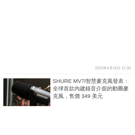
2025年4月16日 15:30
SHURE MV7i智慧麥克風發表：
全球首款內建錄音介面的動圈麥
克風，售價 349 美元