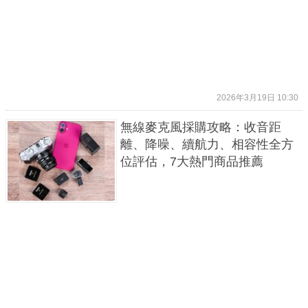
2026年3月19日 10:30
無線麥克風採購攻略：收音距
離、降噪、續航力、相容性全方
位評估，7大熱門商品推薦