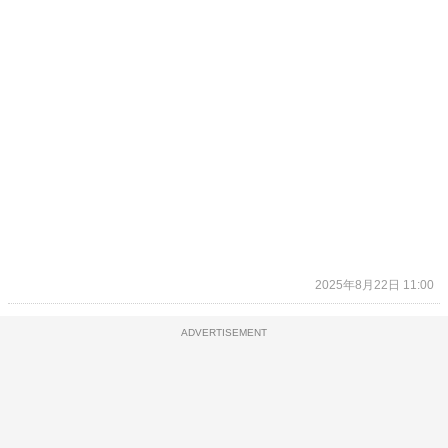
2025年8月22日 11:00
ADVERTISEMENT