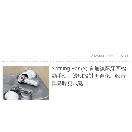
2025年12月29日 15:30
Nothing Ear (3) 真無線藍牙耳機
動手玩，透明設計再進化、收音
與降噪更成熟