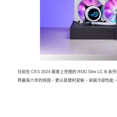
日前在 CES 2024 展會上亮相的 ROG Strix 
界最長六年的保固，更以其便利安裝、卓越冷卻性能