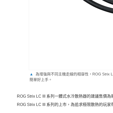
▲
為增強與不同主機走線的相容性，ROG Strix
簡單好上手。
ROG Strix LC III 系列一體式水冷散熱器的建
ROG Strix LC III 系列的上市，為追求極限散熱