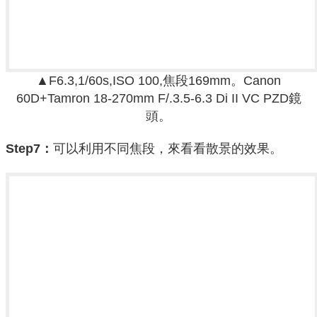
▲F6.3,1/60s,ISO 100,焦段169mm。Canon
60D+
Tamron 18-270mm F/.3.5-6.3 Di II VC PZD鏡
頭。
Step7：
可以利用不同焦段，來看看散景的效果。