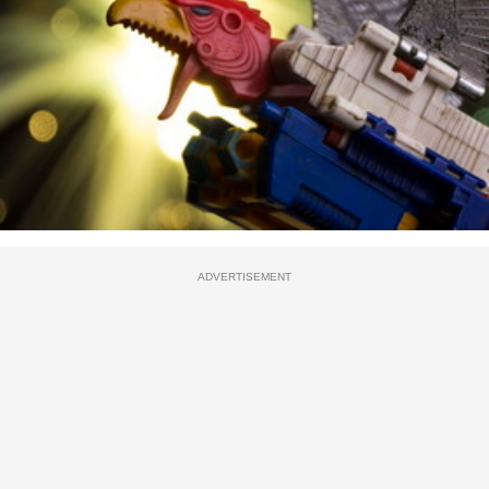
ADVERTISEMENT