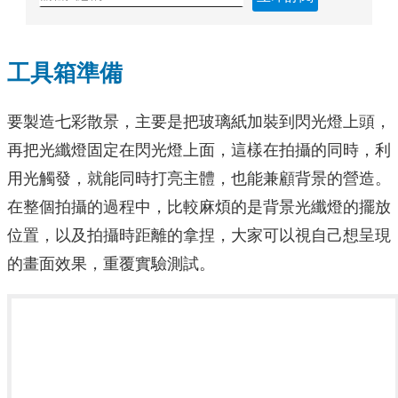
工具箱準備
要製造七彩散景，主要是把玻璃紙加裝到閃光燈上頭，
再把光纖燈固定在閃光燈上面，這樣在拍攝的同時，利
用光觸發，就能同時打亮主體，也能兼顧背景的營造。
在整個拍攝的過程中，比較麻煩的是背景光纖燈的擺放
位置，以及拍攝時距離的拿捏，大家可以視自己想呈現
的畫面效果，重覆實驗測試。