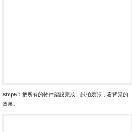
Step5：
把所有的物件架設完成，試拍幾張，看背景的
效果。