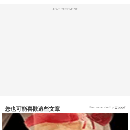
ADVERTISEMENT
Recommended by
您也可能喜歡這些文章