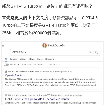
那麼GPT-4.5 Turbo被「劇透」的資訊有哪些呢？
首先是更大的上下文長度，
預告資訊顯示，GPT-4.5
Turbo的上下文長度是GPT-4 Turbo的兩倍，達到了
256K，相當於約200000個單詞。