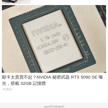
顯卡太貴買不起？NVIDIA 秘密武器 RTX 5090 SE 曝
光，搭載 32GB 記憶體
3C新品
ADVERTISEMENT