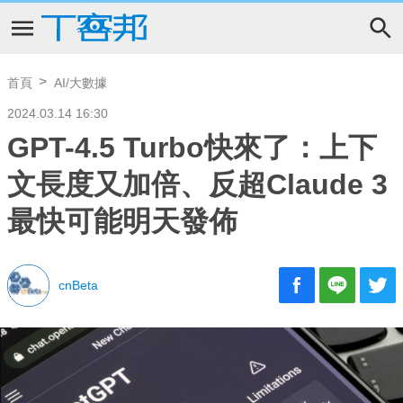
首頁
AI/大數據
2024.03.14 16:30
GPT-4.5 Turbo快來了：上下
文長度又加倍、反超Claude 3
最快可能明天發佈
cnBeta