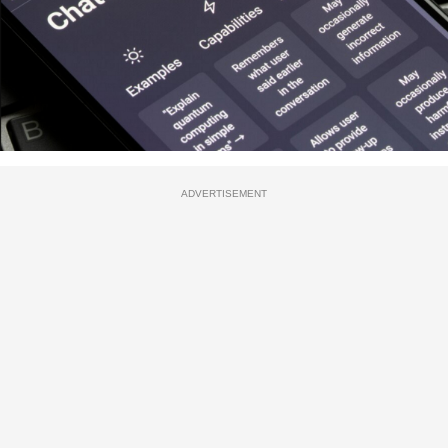
ADVERTISEMENT