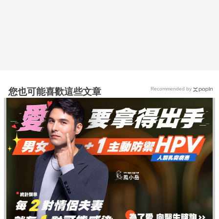
Recommended by
您也可能喜歡這些文章