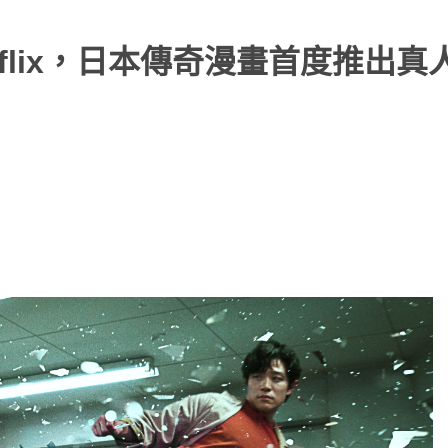
flix，日本傳奇漫畫首度推出真