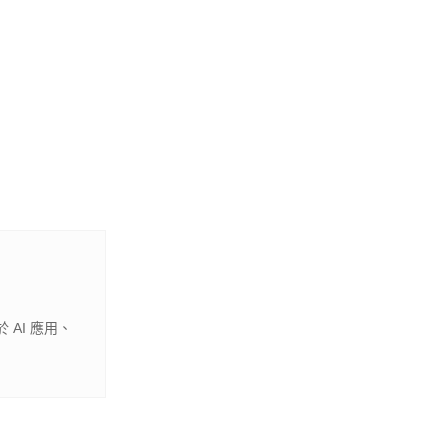
 AI 應用、