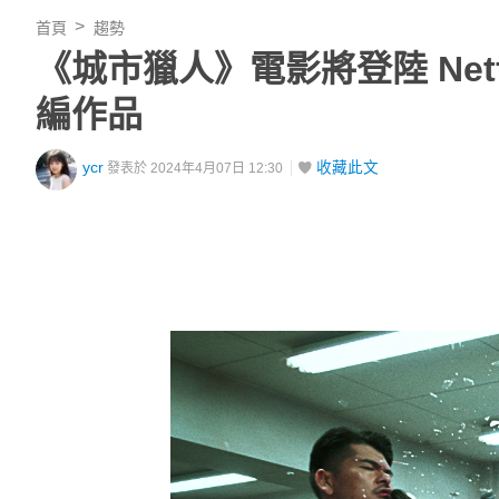
首頁
趨勢
《城市獵人》電影將登陸 Net
編作品
ycr
收藏此文
發表於 2024年4月07日 12:30