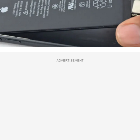
ADVERTISEMENT