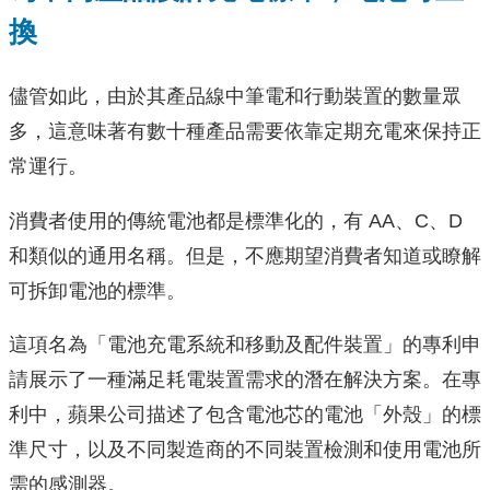
換
儘管如此，由於其產品線中筆電和行動裝置的數量眾
多，這意味著有數十種產品需要依靠定期充電來保持正
常運行。
消費者使用的傳統電池都是標準化的，有 AA、C、D
和類似的通用名稱。但是，不應期望消費者知道或瞭解
可拆卸電池的標準。
這項名為「電池充電系統和移動及配件裝置」的專利申
請展示了一種滿足耗電裝置需求的潛在解決方案。在專
利中，蘋果公司描述了包含電池芯的電池「外殼」的標
準尺寸，以及不同製造商的不同裝置檢測和使用電池所
需的感測器。