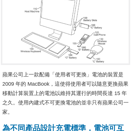
蘋果公司上一款配備「使用者可更換」電池的裝置是
2009 年的 MacBook，這使得使用者可以隨意更換蘋果
移動計算裝置上的電池以維持其運行的時間長達 15 年
之久。使用內建式不可更換電池的並非只有蘋果公司一
家。
為不同產品設計充電標準，電池可互