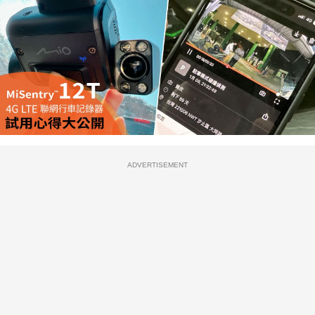
ADVERTISEMENT