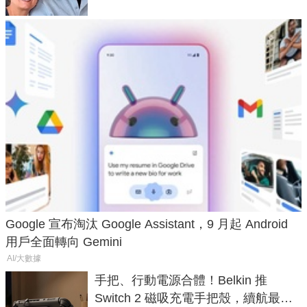
Google 宣布淘汰 Google Assistant，9 月起 Android
用戶全面轉向 Gemini
AI/大數據
手把、行動電源合體！Belkin 推
Switch 2 磁吸充電手把殼，續航最高