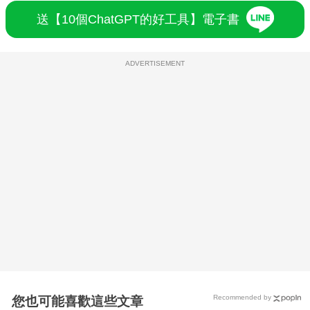
送【10個ChatGPT的好工具】電子書
ADVERTISEMENT
Recommended by
您也可能喜歡這些文章