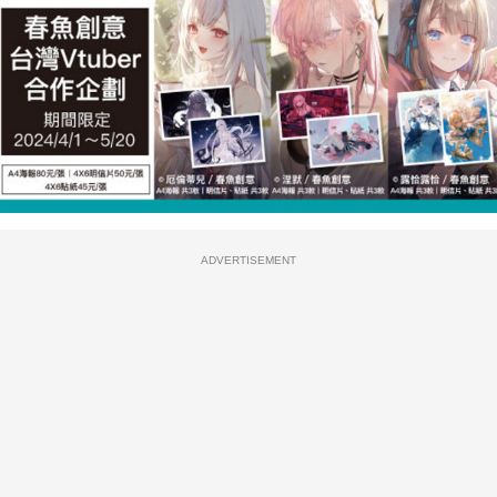
ADVERTISEMENT