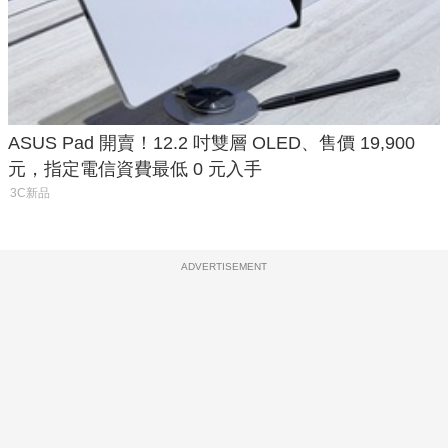
ASUS Pad 開賣！12.2 吋雙層 OLED、售價 19,900
元，指定電信資費最低 0 元入手
3C新品
ADVERTISEMENT