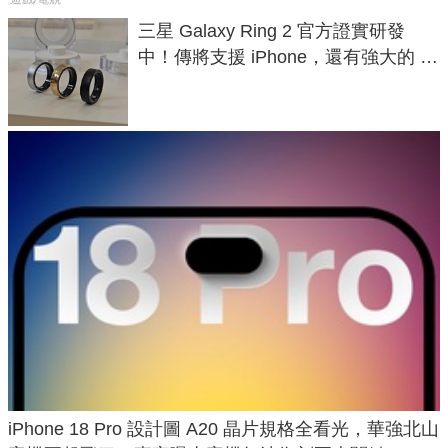
三星 Galaxy Ring 2 官方證實研發
中！傳將支援 iPhone，還有強大的 AI
與智慧家電連動功能
iPhone 18 Pro 設計圖 A20 晶片規格全看光，華強北山