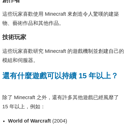
這些玩家喜歡使用 Minecraft 來創造令人驚嘆的建築
物、藝術作品和其他作品。
技術玩家
這些玩家喜歡研究 Minecraft 的遊戲機制並創建自己的
模組和伺服器。
還有什麼遊戲可以持續 15 年以上？
除了 Minecraft 之外，還有許多其他遊戲已經風靡了
15 年以上，例如：
World of Warcraft
(2004)