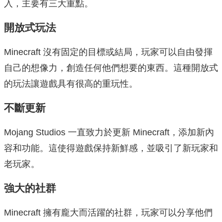
入，主要有三大重點。
開放式玩法
Minecraft 沒有固定的目標或結局，玩家可以自由發揮
自己的想像力，創造任何他們想要的東西。這種開放式
的玩法讓遊戲具有很高的重玩性。
不斷更新
Mojang Studios 一直致力於更新 Minecraft，添加新內
容和功能。這使得遊戲保持新鮮感，並吸引了新玩家和
老玩家。
強大的社群
Minecraft 擁有龐大而活躍的社群，玩家可以分享他們