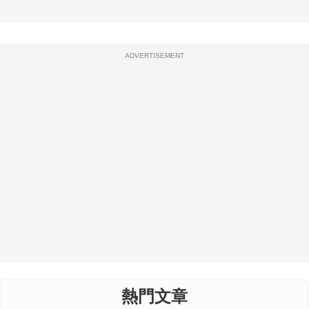
ADVERTISEMENT
熱門文章