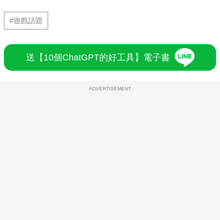
#遊戲話題
送【10個ChatGPT的好工具】電子書
ADVERTISEMENT