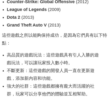
Counter-Strike: Global Offensive
(2012)
League of Legends
(2009)
Dota 2
(2013)
Grand Theft Auto V
(2013)
這些遊戲之所以能夠保持成功，是因為它們具有以下特
點：
高品質的遊戲玩法：這些遊戲具有引人入勝的遊
戲玩法，可以讓玩家投入數小時。
不斷更新：這些遊戲的開發人員一直在更新遊
戲，添加新內容和功能。
強大的社群：這些遊戲都擁有龐大而活躍的社
群，玩家可以分享他們的體驗並互相幫助。