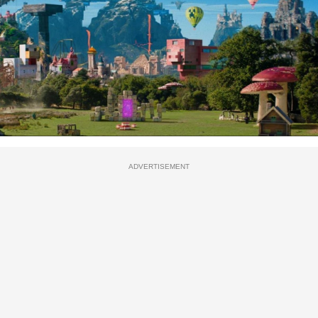
ADVERTISEMENT