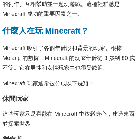
的創作、互相幫助並一起玩遊戲。這種社群感是
Minecraft 成功的重要因素之一。
什麼人在玩 Minecraft？
Minecraft 吸引了各個年齡段和背景的玩家。根據
Mojang 的數據，Minecraft 的玩家年齡從 3 歲到 80 歲
不等。它在男性和女性玩家中也很受歡迎。
Minecraft 玩家通常被分成以下幾類：
休閒玩家
這些玩家只是喜歡在 Minecraft 中放鬆身心，建造東西
並探索世界。
創作者