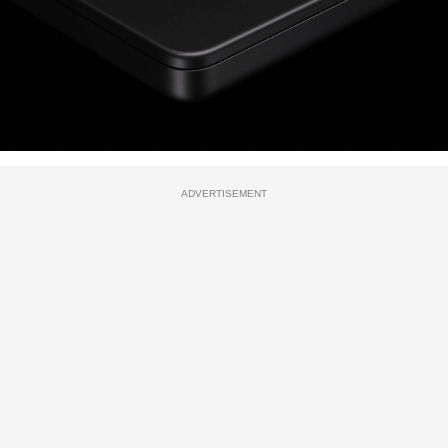
ADVERTISEMENT