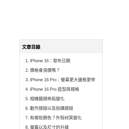
文章目錄
1. iPhone 16：發布日期
2. 價格會漲價嗎？
3. iPhone 16 Pro：螢幕更大邊框更窄
4. iPhone 16 Pro 造型與規格
5. 相機鏡頭佈局變化
6. 動作按鈕以及拍攝按鈕
7. 有哪些顏色？外殼材質變化
8. 螢幕以及尺寸的升級