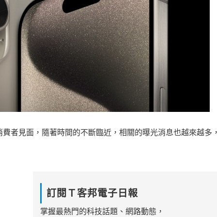
大消費者見面，隨著時間的不斷臨近，相關的曝光消息也越來越多
訂閱Ｔ客邦電子日報
掌握最熱門的科技話題、網路動態，