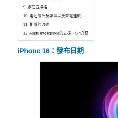
9. 處理器規格
10. 電池設計及容量以及充電速度
11. 相機的改變
12. Apple Intelligence的支援、Siri升級
iPhone 16：發布日期