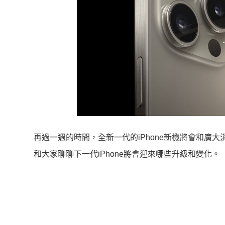
再過一週的時間，全新一代的iPhone新機將會和廣
和大家聊聊下一代iPhone將會迎來哪些升級和變化。