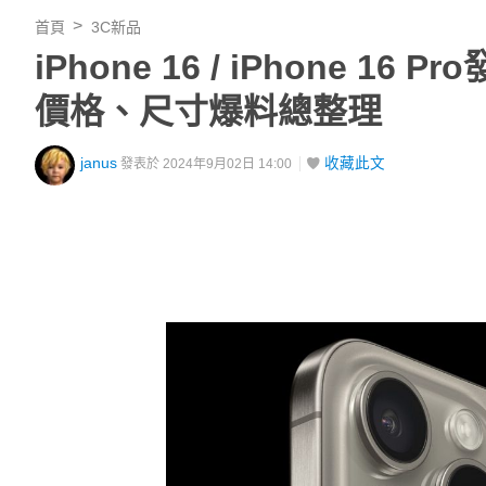
首頁
3C新品
iPhone 16 / iPhone
價格、尺寸爆料總整理
janus
收藏此文
發表於 2024年9月02日 14:00