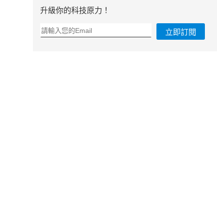
升級你的科技原力！
立即訂閱