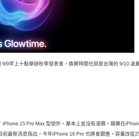
/9早上十點舉辦秋季發表會，換算時間也就是台灣的 9/10 凌
Phone 15 Pro Max 型號外，基本上並沒有漲價。
蘋果在iPhone
前最新消息指出，今年iPhone 16 Pro 也將會跟進，容量改從2