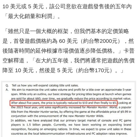
10 美元或 5 美元，該公司意欲在遊戲發售後的五年內
「最大化銷量和利潤」。
「雖然只是一個大概的框架，但我們基本的定價策略
是，首發遊戲價格約為 60 美元（約台幣2000元），然
後隨著時間的延伸根據市場價值逐步降低價格。」卡普
空解釋道，「在大約五年後，我們將通常把遊戲的售價
降至 10 美元，然後是 5 美元（約台幣170元）。」