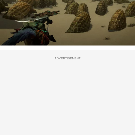
ADVERTISEMENT