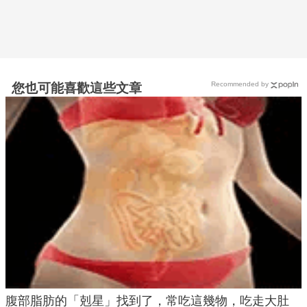
Recommended by
您也可能喜歡這些文章
腹部脂肪的「剋星」找到了，常吃這幾物，吃走大肚