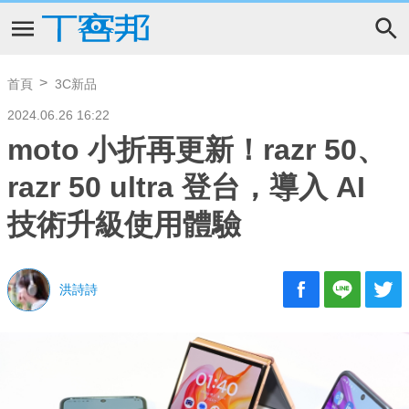
首頁
3C新品
2024.06.26 16:22
moto 小折再更新！razr 50、
razr 50 ultra 登台，導入 AI
技術升級使用體驗
洪詩詩