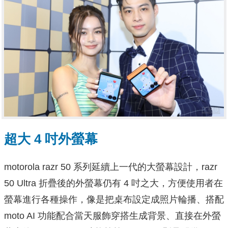
超大 4 吋外螢幕
motorola razr 50 系列延續上一代的大螢幕設計，razr
50 Ultra 折疊後的外螢幕仍有 4 吋之大，方便使用者在
螢幕進行各種操作，像是把桌布設定成照片輪播、搭配
moto AI 功能配合當天服飾穿搭生成背景、直接在外螢