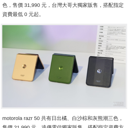
色，售價 31,990 元，台灣大哥大獨家販售，搭配指定
資費最低 0 元起。
motorola razr 50 共有日出橘、白沙棕和灰熊潮三色，
售價 21,990 元，遠傳電信獨家販售，搭配指定資費方