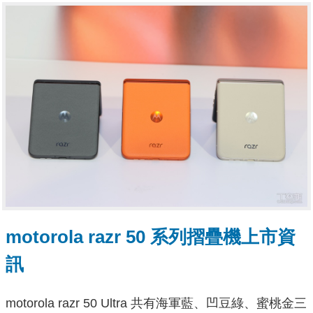
motorola razr 50 系列摺疊機上市資
訊
motorola razr 50 Ultra 共有海軍藍、凹豆綠、蜜桃金三