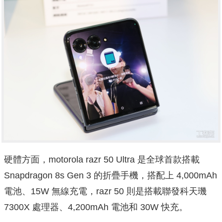
硬體方面，motorola razr 50 Ultra 是全球首款搭載
Snapdragon 8s Gen 3 的折疊手機，搭配上 4,000mAh
電池、15W 無線充電，razr 50 則是搭載聯發科天璣
7300X 處理器、4,200mAh 電池和 30W 快充。