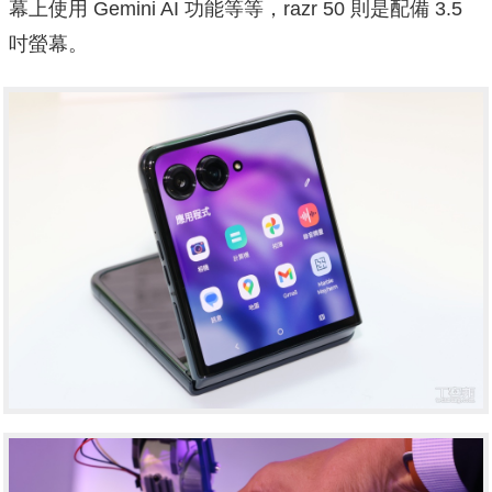
幕上使用 Gemini AI 功能等等，razr 50 則是配備 3.5
吋螢幕。