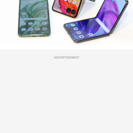
ADVERTISEMENT