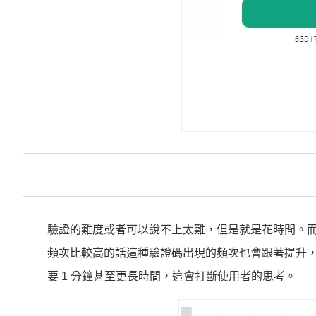
驗證的難度或者可以說不上太難，但是就是花時間。而這
頻次比較高的話這種驗證碼出現的頻次也會跟著提升
要 1 分鐘甚至更長時間，這會打斷使用者的思考。