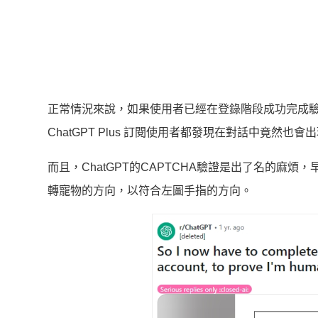
正常情況來說，如果使用者已經在登錄階段成功完成
ChatGPT Plus 訂閱使用者都發現在對話中竟然也
而且，ChatGPT的CAPTCHA驗證是出了名的
轉寵物的方向，以符合左圖手指的方向。