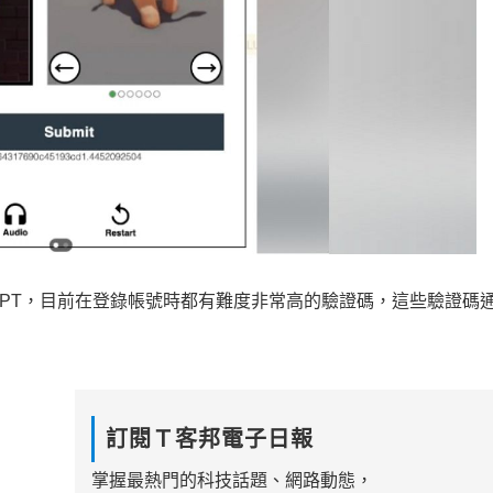
atGPT，目前在登錄帳號時都有難度非常高的驗證碼，這些驗證碼通
訂閱Ｔ客邦電子日報
掌握最熱門的科技話題、網路動態，