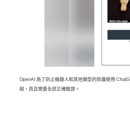
OpenAI 為了防止機器人和其他類型的爬蟲使用 Ch
組，而且需要全部正確驗證。