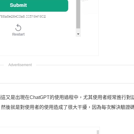
又是出現在ChatGPT的使用過程中，尤其使用者經常進行對
，然後就是對使用者的使用造成了很大干擾，因為每次解決驗證