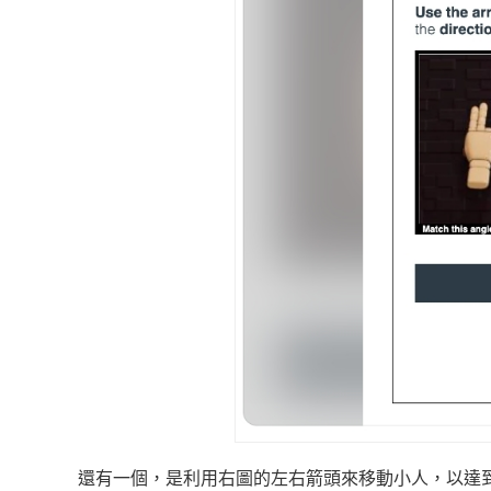
還有一個，是利用右圖的左右箭頭來移動小人，以達