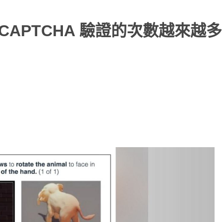
 CAPTCHA 驗證的次數越來越