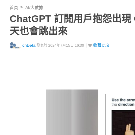
首頁
AI/大數據
ChatGPT 訂閱用戶抱怨出現
天也會跳出來
cnBeta
收藏此文
發表於 2024年7月15日 16:30