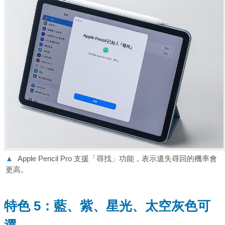
▲
Apple Pencil Pro 支援「尋找」功能，表示遺失尋回的機率會
更高。
特色 5：藍、紫、星光、太空灰色可