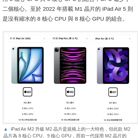
二個核心。至於 2022 年搭載 M1 晶片的 iPad Air 5 則
是沒有縮水的 8 核心 CPU 與 8 核心 GPU 的組合。
▲
iPad Air M2 升級 M2 晶片是規格上的一大特色，但此款 M2
晶片為 8 核心 CPU、9 核心 GPU，而前一代採用 M2 晶片的