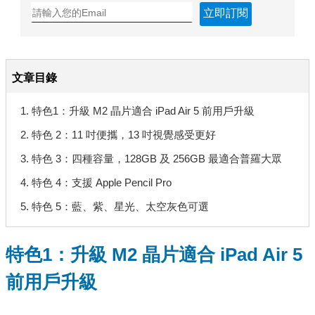
立即訂閱
文章目錄
1. 特色1：升級 M2 晶片適合 iPad Air 5 前用戶升級
2. 特色 2：11 吋便攜，13 吋視覺感受更好
3. 特色 3：四種容量，128GB 及 256GB 最適合普羅大眾
4. 特色 4：支援 Apple Pencil Pro
5. 特色 5：藍、紫、星光、太空灰色可選
特色1：升級 M2 晶片適合 iPad Air 5
前用戶升級