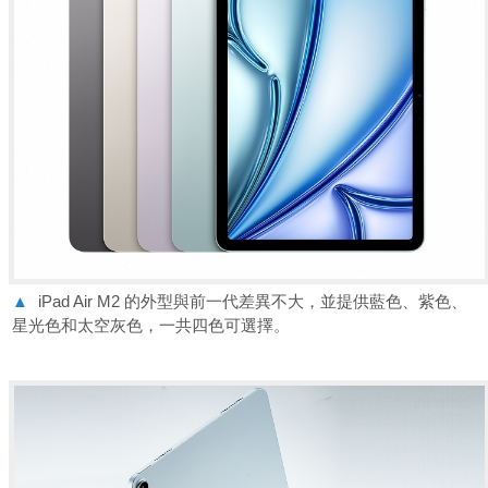
▲
iPad Air M2 的外型與前一代差異不大，並提供藍色、紫色、
星光色和太空灰色，一共四色可選擇。