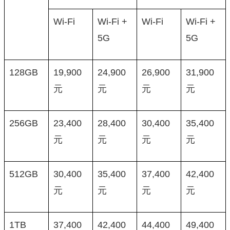
Wi-Fi
Wi-Fi +
Wi-Fi
Wi-Fi +
5G
5G
128GB
19,900
24,900
26,900
31,900
元
元
元
元
256GB
23,400
28,400
30,400
35,400
元
元
元
元
512GB
30,400
35,400
37,400
42,400
元
元
元
元
1TB
37,400
42,400
44,400
49,400