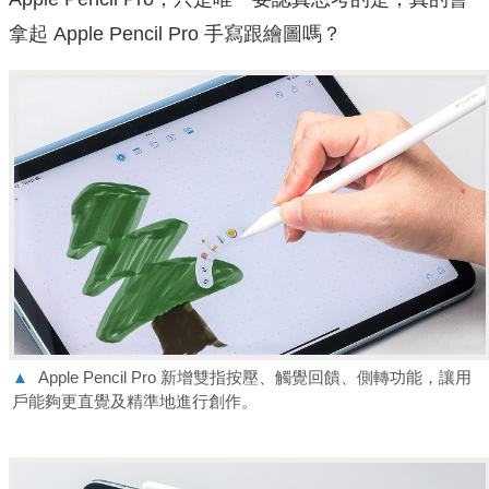
拿起 Apple Pencil Pro 手寫跟繪圖嗎？
▲
Apple Pencil Pro 新增雙指按壓、觸覺回饋、側轉功能，讓用
戶能夠更直覺及精準地進行創作。