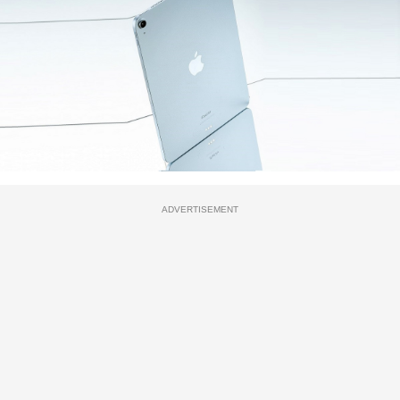
ADVERTISEMENT