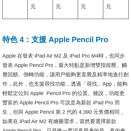
元
元
元
元
特色 4：支援 Apple Pencil Pro
Apple 在發表 iPad Air M2 及 iPad Pro M4時，也同步
發表 Apple Pencil Pro，最大特點是新增雙指按壓、觸
覺回饋、側轉功能，讓用戶能夠更直覺及精準地進行創
作，此外，也支援尋找功能，透過「尋找」App，能夠
輕鬆定位到 Apple Pencil Pro 的位置。雖說，功能更
豐富的 Apple Pencil Pro 可說是為新款 iPad Pro 而
生，但與 Apple Pencil 第 2 代的 4,390 元售價相同，
如果在 iPad Air M2 有繪圖需求，當然要選擇新款
Apple Pencil Pro，只是唯一要認真思考的是，真的會