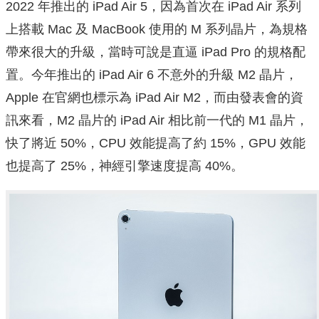
2022 年推出的 iPad Air 5，因為首次在 iPad Air 系列
上搭載 Mac 及 MacBook 使用的 M 系列晶片，為規格
帶來很大的升級，當時可說是直逼 iPad Pro 的規格配
置。今年推出的 iPad Air 6 不意外的升級 M2 晶片，
Apple 在官網也標示為 iPad Air M2，而由發表會的資
訊來看，M2 晶片的 iPad Air 相比前一代的 M1 晶片，
快了將近 50%，CPU 效能提高了約 15%，GPU 效能
也提高了 25%，神經引擎速度提高 40%。