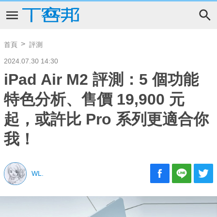
首頁
評測
2024.07.30 14:30
iPad Air M2 評測：5 個功能
特色分析、售價 19,900 元
起，或許比 Pro 系列更適合你
我！
WL.