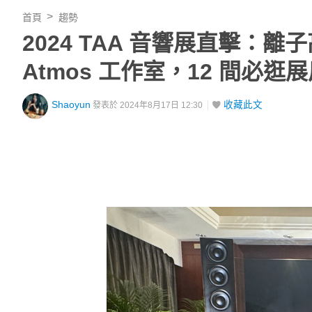
首頁
趨勢
2024 TAA 音響展直擊：離子高
Atmos 工作室，12 間必逛
Shaoyun
收藏此文
發表於 2024年8月17日 12:30