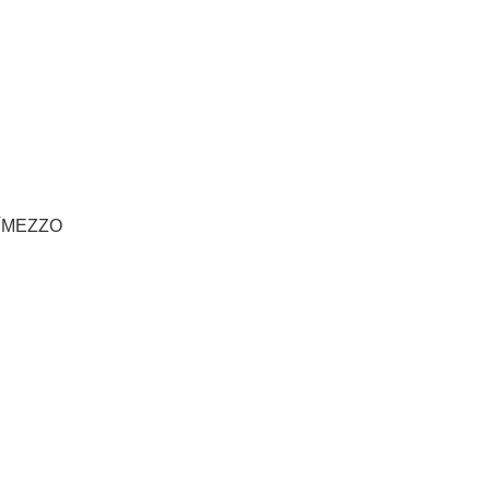
MEZZO