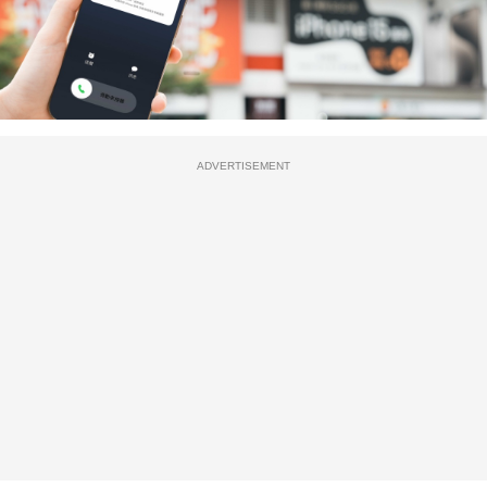
ADVERTISEMENT