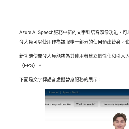
Azure AI Speech服務中新的文字到語音頭像
發人員可以使用作為該服務一部分的任何預建替身，
新功能使開發人員能夠為其使用者建立個性化和引人入勝的內
（FPS）。
下面是文字轉語音虛擬替身服務的展示：