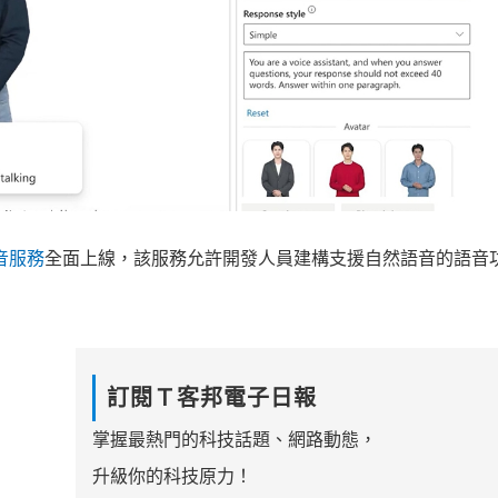
語音服務
全面上線，該服務允許開發人員建構支援自然語音的語音
訂閱Ｔ客邦電子日報
掌握最熱門的科技話題、網路動態，
升級你的科技原力！