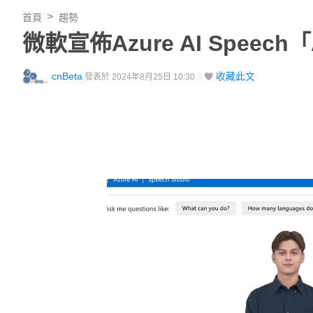
首頁
趨勢
微軟宣佈Azure AI Spee
cnBeta
收藏此文
發表於 2024年8月25日 10:30