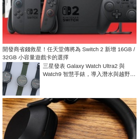
開發商省錢救星！任天堂傳將為 Switch 2 新增 16GB /
32GB 小容量遊戲卡的選擇
三星發表 Galaxy Watch Ultra2 與
Watch9 智慧手錶，導入潛水與越野跑
導航功能