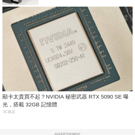
顯卡太貴買不起？NVIDIA 秘密武器 RTX 5090 SE 曝
光，搭載 32GB 記憶體
3C新品
ADVERTISEMENT