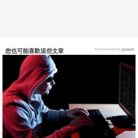
Recommended by
您也可能喜歡這些文章