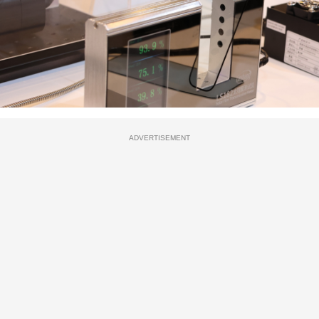
ADVERTISEMENT