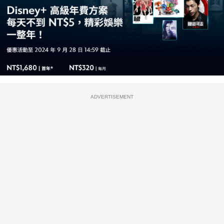
ADVERTISEMENT