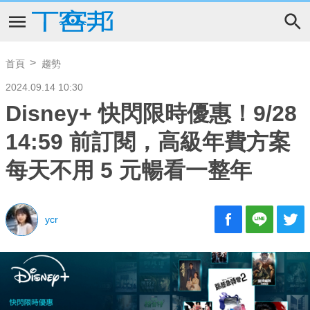
首頁
趨勢
2024.09.14 10:30
Disney+ 快閃限時優惠！9/28
14:59 前訂閱，高級年費方案
每天不用 5 元暢看一整年
ycr