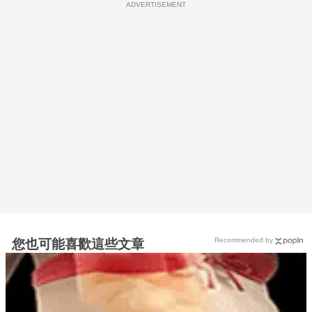
ADVERTISEMENT
Recommended by
您也可能喜歡這些文章