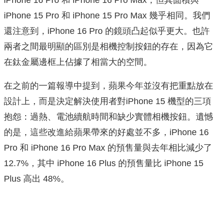
iPhone 15 Pro 和 iPhone 15 Pro Max 幾乎相同。我們
還注意到，iPhone 16 Pro 的鏡頭凸起似乎更大。也許
兩者之間最明顯的區別是相機控制按鈕的存在，因為它
在鈦金屬邊框上佔據了相當大的空間。
在之前的一篇報導中提到，蘋果今年並沒有把重點放在
設計上，而是決定解決使用者對iPhone 15 機型的三項
抱怨：過熱、電池續航時間和缺少實體相機按鈕。遺憾
的是，這些改進給蘋果帶來的好處並不多，iPhone 16
Pro 和 iPhone 16 Pro Max 的預售量與去年相比減少了
12.7%，其中 iPhone 16 Plus 的預售量比 iPhone 15
Plus 高出 48%。