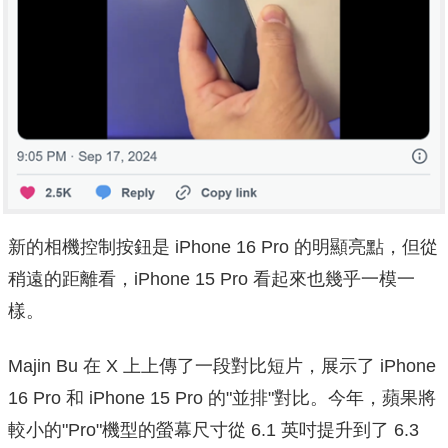
新的相機控制按鈕是 iPhone 16 Pro 的明顯亮點，但從
稍遠的距離看，iPhone 15 Pro 看起來也幾乎一模一
樣。
Majin Bu 在 X 上上傳了一段對比短片，展示了 iPhone
16 Pro 和 iPhone 15 Pro 的"並排"對比。今年，蘋果將
較小的"Pro"機型的螢幕尺寸從 6.1 英吋提升到了 6.3