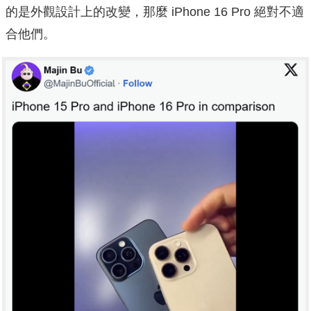
的是外觀設計上的改變，那麼 iPhone 16 Pro 絕對不適
合他們。