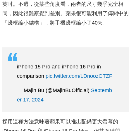
英吋。不過，從某些角度看，兩者的尺寸幾乎完全相
同，因此很難察覺到差別。蘋果很可能利用了傳聞中的
「邊框縮小結構」，將手機邊框縮小了40%。
iPhone 15 Pro and iPhone 16 Pro in
comparison
pic.twitter.com/LDnoozOTZF
— Majin Bu (@MajinBuOfficial)
Septemb
er 17, 2024
採用這種方法意味著蘋果可以推出配備更大螢幕的
iPhone 16 Pro 和 iPhone 16 Pro Max，但其面積與