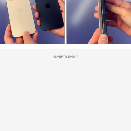
ADVERTISEMENT