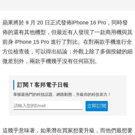
蘋果將於 9 月 20 日正式發佈iPhone 16 Pro，同時發
佈的還有其他機型，但最近有人發現了一款商用機與其
前身 iPhone 15 Pro 進行了對比。在對兩款手機進行全
方位檢查後，可以得出結論：外觀上除了多個按鍵的細
微差別外，兩款手機幾乎沒有任何區別。
訂閱Ｔ客邦電子日報
掌握最熱門的科技話題、網路動態，升級你的科技原力！
立即訂閱
這幾乎意味著，如果潛在買家想要升級，而他們最想要