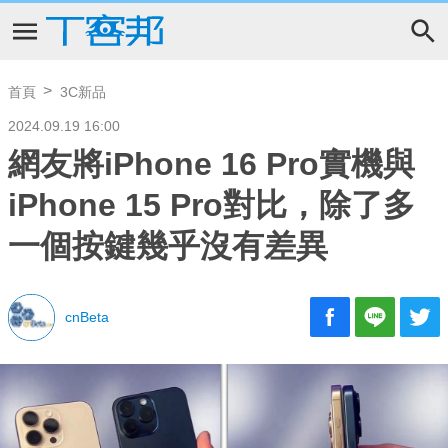
首頁
3C新品
2024.09.19 16:00
網友將iPhone 16 Pro實機與
iPhone 15 Pro對比，除了多
一個按鍵幾乎沒有差異
cnBeta