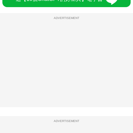
ADVERTISEMENT
ADVERTISEMENT