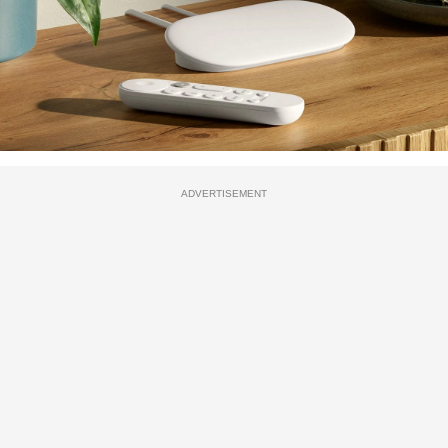
ADVERTISEMENT