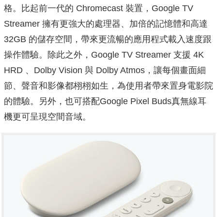
格。比起前一代的 Chromecast 裝置，Google TV
Streamer 擁有更強大的處理器、加倍的記憶體和高達
32GB 的儲存空間，帶來更流暢的應用程式載入速度跟
操作體驗。除此之外，Google TV Streamer 支援 4K
HRD 、Dolby Vision 與 Dolby Atmos，讓每個畫面細
節、聲音和影像都栩栩如生，為使用者帶來置身電影院
的體驗。另外，也可搭配Google Pixel Buds真無線耳
機更可呈現空間音域。