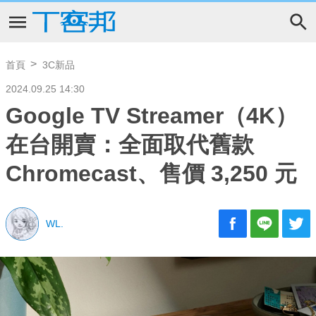
首頁
3C新品
2024.09.25 14:30
Google TV Streamer（4K）
在台開賣：全面取代舊款
Chromecast、售價 3,250 元
WL.