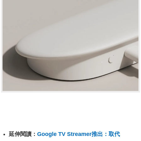
延伸閱讀：
Google TV Streamer推出：取代