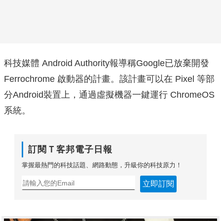
科技媒體 Android Authority報導稱Google已放棄開發
Ferrochrome 啟動器的計畫。該計畫可以在 Pixel 等部
分Android裝置上，通過虛擬機器一鍵運行 ChromeOS
系統。
訂閱Ｔ客邦電子日報
掌握最熱門的科技話題、網路動態，升級你的科技原力！
立即訂閱