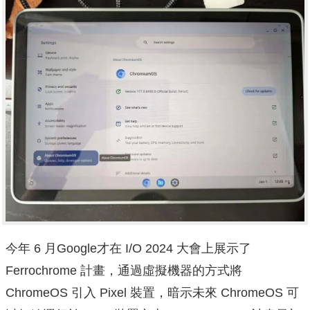
今年 6 月Google才在 I/O 2024 大會上展示了
Ferrochrome 計畫，通過虛擬機器的方式將
ChromeOS 引入 Pixel 裝置，暗示未來 ChromeOS 可