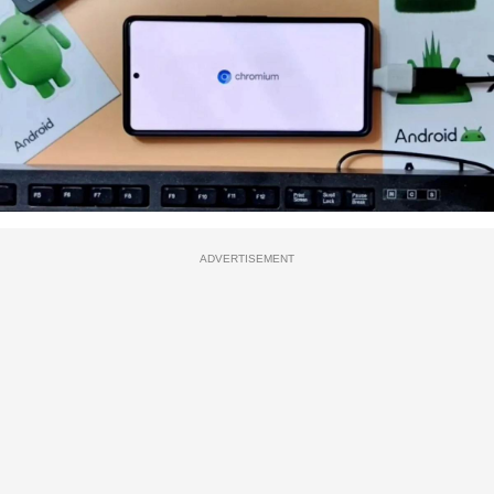
ADVERTISEMENT