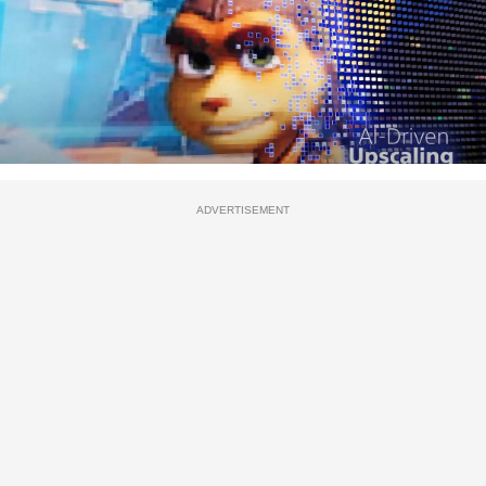
ADVERTISEMENT