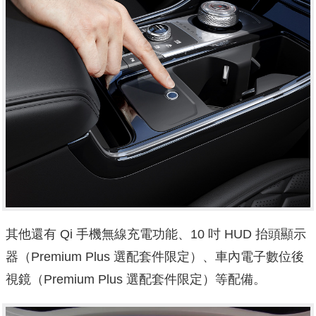
其他還有 Qi 手機無線充電功能、10 吋 HUD 抬頭顯示
器（Premium Plus 選配套件限定）、車內電子數位後
視鏡（Premium Plus 選配套件限定）等配備。