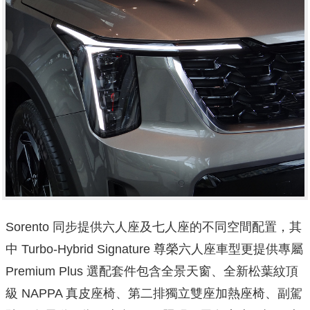
Sorento 同步提供六人座及七人座的不同空間配置，其
中 Turbo-Hybrid Signature 尊榮六人座車型更提供專屬
Premium Plus 選配套件包含全景天窗、全新松葉紋頂
級 NAPPA 真皮座椅、第二排獨立雙座加熱座椅、副駕