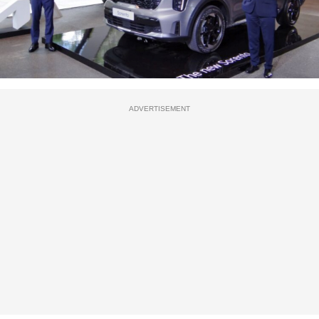
ADVERTISEMENT