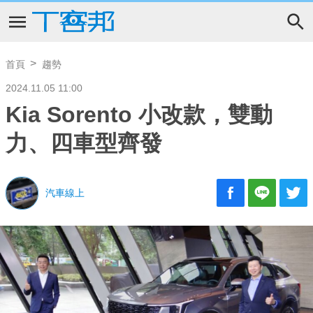
首頁
趨勢
2024.11.05 11:00
Kia Sorento 小改款，雙動
力、四車型齊發
汽車線上