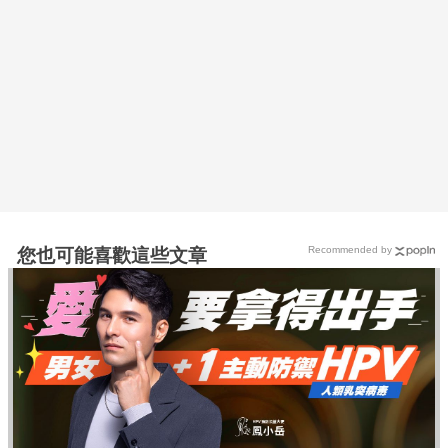
Recommended by
您也可能喜歡這些文章