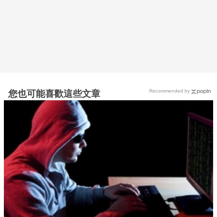
Recommended by
您也可能喜歡這些文章