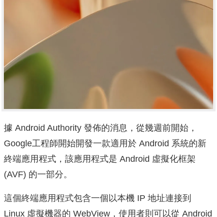
據 Android Authority 發佈的消息，從幾週前開始，
Google工程師開始開發一款適用於 Android 系統的新
終端應用程式，該應用程式是 Android 虛擬化框架
(AVF) 的一部分。
這個終端應用程式包含一個以本機 IP 地址連接到
Linux 虛擬機器的 WebView，使用者則可以從 Android