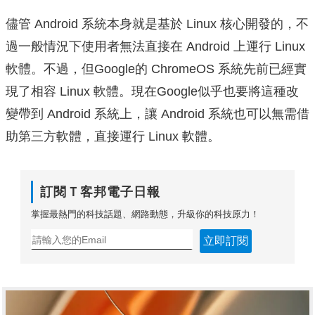
儘管 Android 系統本身就是基於 Linux 核心開發的，不
過一般情況下使用者無法直接在 Android 上運行 Linux
軟體。不過，但Google的 ChromeOS 系統先前已經實
現了相容 Linux 軟體。現在Google似乎也要將這種改
變帶到 Android 系統上，讓 Android 系統也可以無需借
助第三方軟體，直接運行 Linux 軟體。
訂閱Ｔ客邦電子日報
掌握最熱門的科技話題、網路動態，升級你的科技原力！
立即訂閱