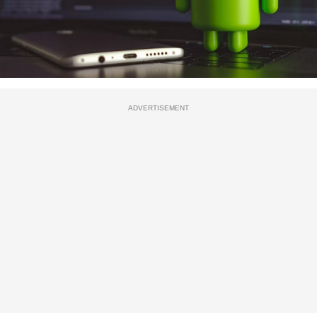
ADVERTISEMENT