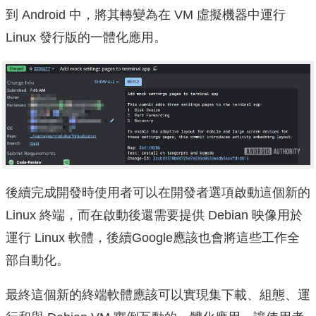
到 Android 中，將其轉變為在 VM 虛擬機器中運行
Linux 發行版的一體化應用。
後續完成開發時使用者可以在開發者選項啟動這個新的
Linux 終端，而在啟動後還需要提供 Debian 映像用於
運行 Linux 軟體，後續Google應該也會將這些工作全
部自動化。
最終這個新的終端軟體應該可以實現集下載、組態、運