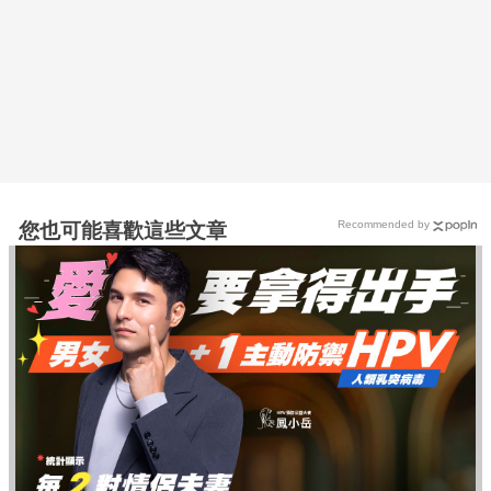
Recommended by
您也可能喜歡這些文章