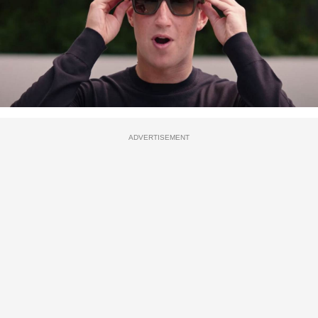
ADVERTISEMENT