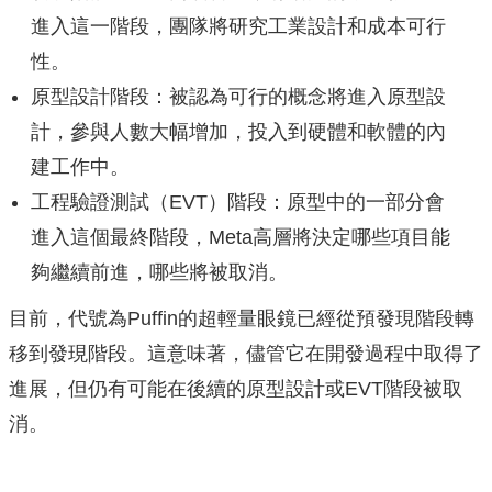
進入這一階段，團隊將研究工業設計和成本可行
性。
原型設計階段：被認為可行的概念將進入原型設
計，參與人數大幅增加，投入到硬體和軟體的內
建工作中。
工程驗證測試（EVT）階段：原型中的一部分會
進入這個最終階段，Meta高層將決定哪些項目能
夠繼續前進，哪些將被取消。
目前，代號為Puffin的超輕量眼鏡已經從預發現階段轉
移到發現階段。這意味著，儘管它在開發過程中取得了
進展，但仍有可能在後續的原型設計或EVT階段被取
消。