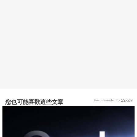
Recommended by
您也可能喜歡這些文章