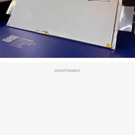
ADVERTISEMENT