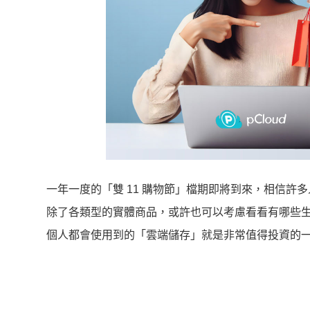
一年一度的「雙 11 購物節」檔期即將到來，相信
除了各類型的實體商品，或許也可以考慮看看有哪些
個人都會使用到的「雲端儲存」就是非常值得投資的