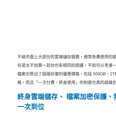
不過市面上大部份的雲端儲存服務，通常免費使用的
在是太不划算～若你也有相同的困擾，不如可以考慮一下
檔案也祭出了超級好康的優惠價格，包括 500GB、2T
格，而且「一次付費，終身使用」的制度也真的超級
終身雲端儲存、 檔案加密保護、無
一次到位