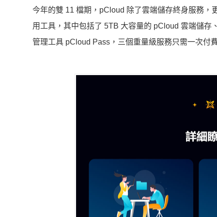
今年的雙 11 檔期，pCloud 除了雲端儲存終身
用工具，其中包括了 5TB 大容量的 pCloud 雲端儲存、
管理工具 pCloud Pass，三個重量級服務只需一