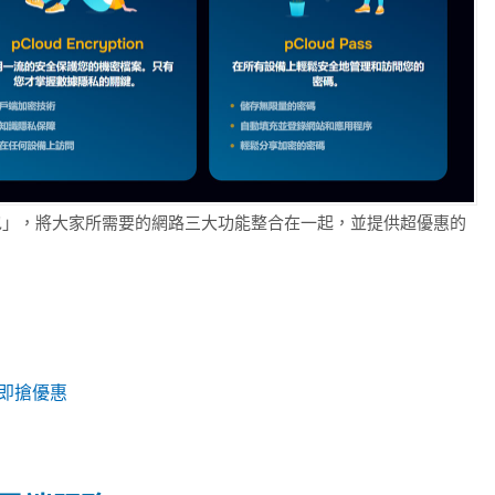
一組合包」，將大家所需要的網路三大功能整合在一起，並提供超優惠的
即搶優惠