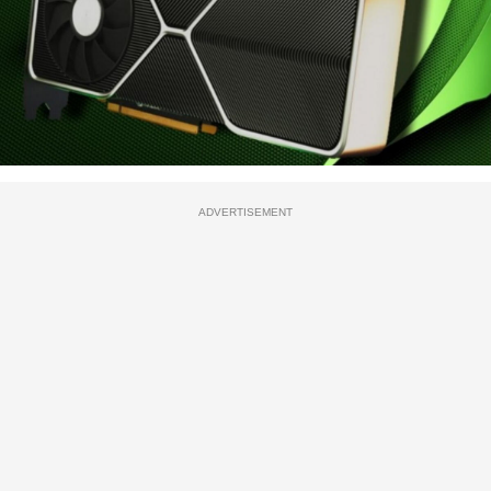
ADVERTISEMENT