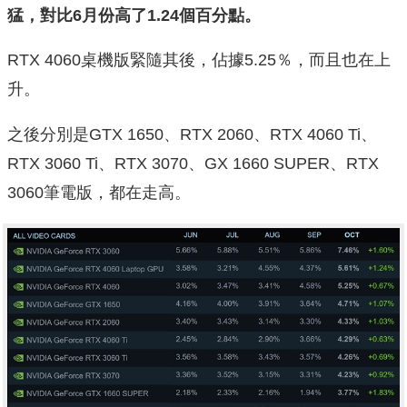
猛，對比6月份高了1.24個百分點。
RTX 4060桌機版緊隨其後，佔據5.25％，而且也在上
升。
之後分別是GTX 1650、RTX 2060、RTX 4060 Ti、
RTX 3060 Ti、RTX 3070、GX 1660 SUPER、RTX
3060筆電版，都在走高。