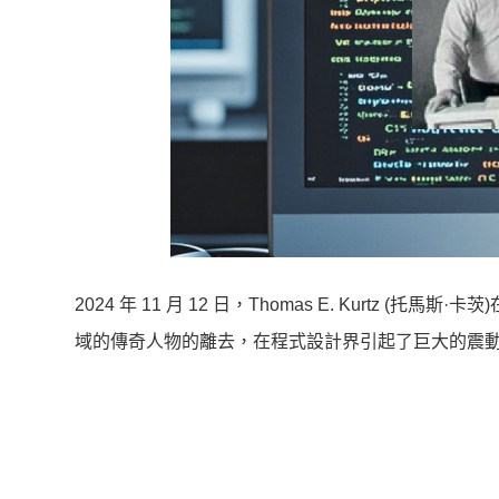
2024 年 11 月 12 日，Thomas E. Kurtz
域的傳奇人物的離去，在程式設計界引起了巨大的震