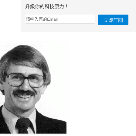
升級你的科技原力！
立即訂閱