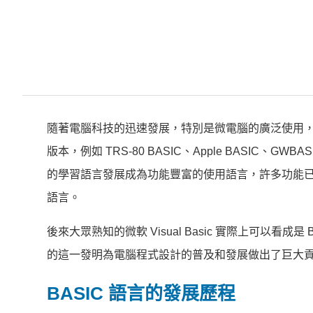
隨著電腦科技的迅速發展，特別是微電腦的廣泛使用，電腦
版本，例如 TRS-80 BASIC、Apple BASIC、GWBA
的學習語言發展成為功能豐富的使用語言，許多功能
語言。
後來大眾熟知的微軟 Visual Basic 實際上可以看成是
的這一發明為電腦程式設計的普及和發展做出了巨大
BASIC 語言的發展歷程