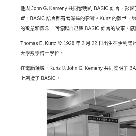
他與 John G. Kemeny 共同發明的 BASIC
置，BASIC 語言都有著深遠的影響。Kurtz 的
的敬意和懷念，回憶起自己與 BASIC 語言的故事
Thomas E. Kurtz 於 1928 年 2 月 22 日
大學數學博士學位。
在電腦領域，Kurtz 與John G. Kemeny 共同發明
上創造了 BASIC。