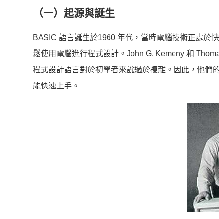
（一）起源與誕生
BASIC 語言誕生於1960 年代，當時電腦技術正
鬆使用電腦進行程式設計。John G. Kemeny 和 T
程式設計語言對於初學者來說過於複雜。因此，他們
能快速上手。