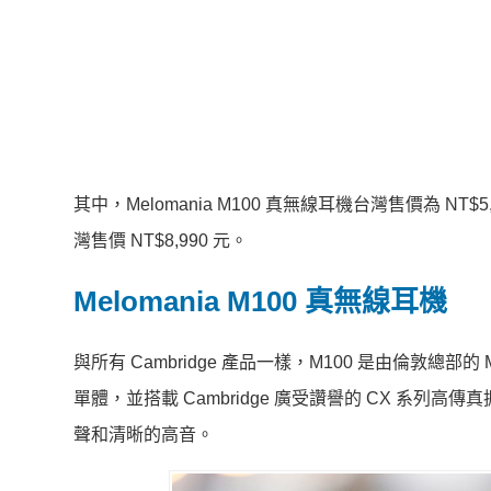
其中，Melomania M100 真無線耳機台灣售價為 NT$
灣售價 NT$8,990 元。
Melomania M100 真無線耳機
與所有 Cambridge 產品一樣，M100 是由倫敦總部
單體，並搭載 Cambridge 廣受讚譽的 CX 系列高
聲和清晰的高音。