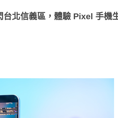
所快閃台北信義區，體驗 Pixel 手