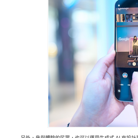
另外，參與體驗的民眾，也可以運用生成式 AI 來設