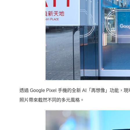
透過 Google Pixel 手機的全新 AI「再想像
照片帶來截然不同的多元風格。