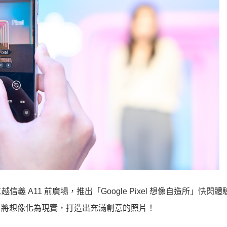
光三越信義 A11 前廣場，推出「Google Pixel 想像自造所」快閃
功能，將想像化為現實，打造出充滿創意的照片！