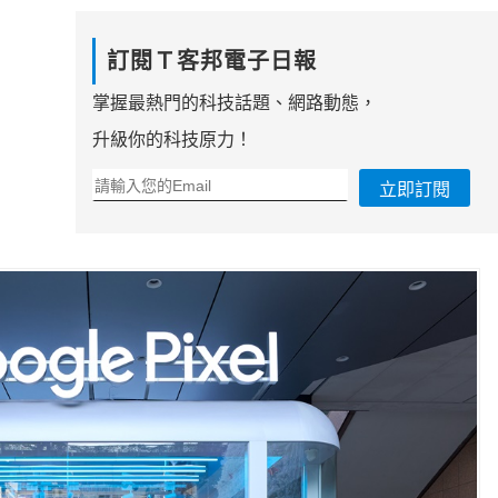
訂閱Ｔ客邦電子日報
掌握最熱門的科技話題、網路動態，
升級你的科技原力！
立即訂閱