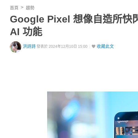
首頁
趨勢
Google Pixel 想像自造
AI 功能
洪詩詩
收藏此文
發表於 2024年12月10日 15:00