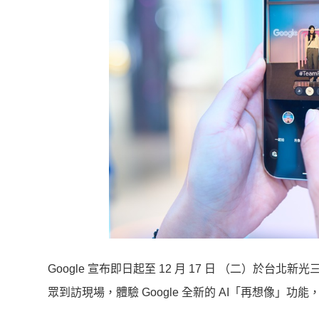
Google 宣布即日起至 12 月 17 日 （二）於台北新
眾到訪現場，體驗 Google 全新的 AI「再想像」