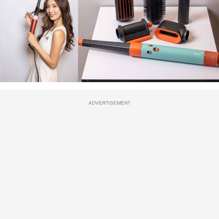
ADVERTISEMENT