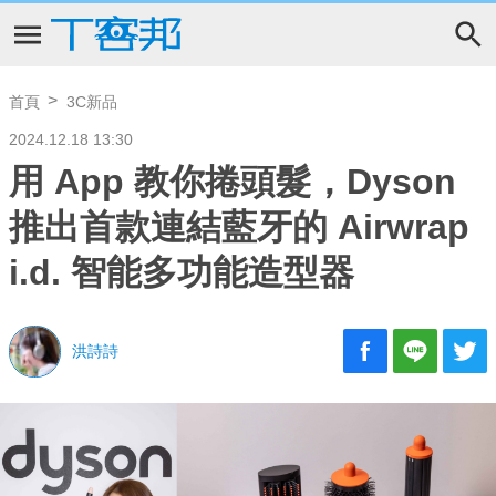
首頁
3C新品
2024.12.18 13:30
用 App 教你捲頭髮，Dyson
推出首款連結藍牙的 Airwrap
i.d. 智能多功能造型器
洪詩詩