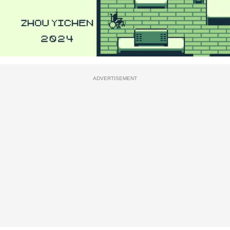
ADVERTISEMENT