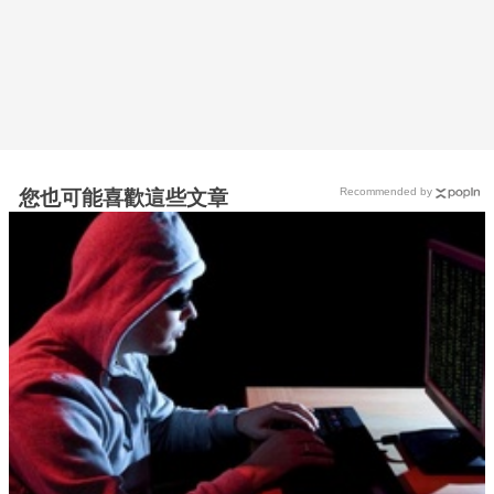
Recommended by
您也可能喜歡這些文章