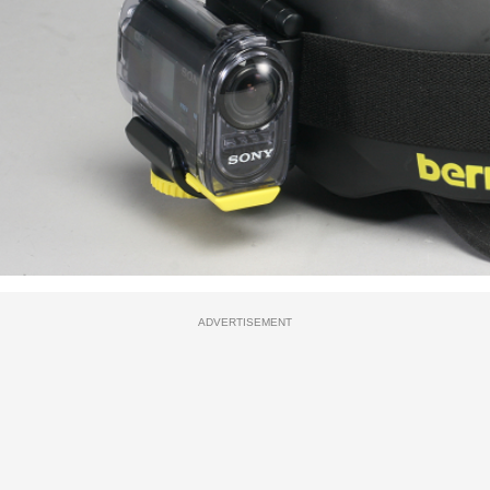
ADVERTISEMENT