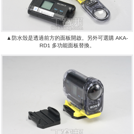
▲防水殼是透過前方的面板開啟。另外可選購 AKA-
RD1 多功能面板替換。