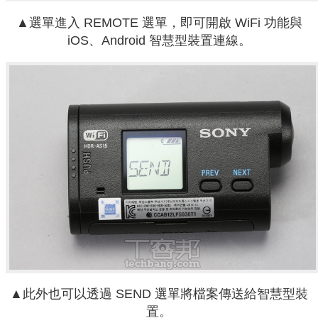
▲選單進入 REMOTE 選單，即可開啟 WiFi 功能與
iOS、Android 智慧型裝置連線。
▲此外也可以透過 SEND 選單將檔案傳送給智慧型裝
置。