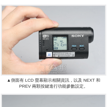
▲側面有 LCD 螢幕顯示相關資訊，以及 NEXT 和
PREV 兩顆按鍵進行功能參數設定。