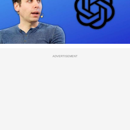
ADVERTISEMENT