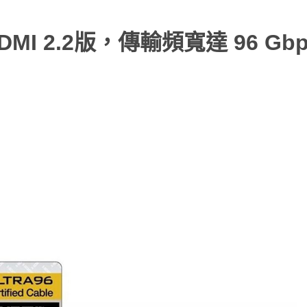
DMI 2.2版，傳輸頻寬達 96 Gb