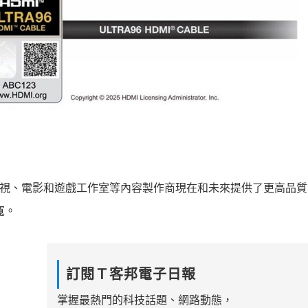
新技術為電視、電影和遊戲工作室等內容製作商現在和未來提供了更高品
寬。
訂閱Ｔ客邦電子日報
掌握最熱門的科技話題、網路動態，