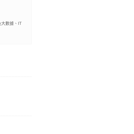
大數據、IT