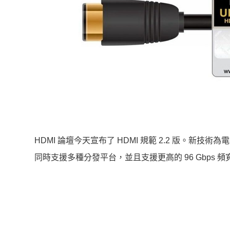
HDMI 論壇今天宣布了 HDMI 規範 2.2 版。
同時支援多種分發平台，並且支援更高的 96 Gbps 頻