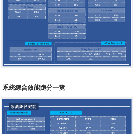
系統綜合效能跑分一覽