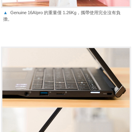
▲
Genuine 16AIpro 的重量僅 1.26Kg，攜帶使用完全沒有負
擔。