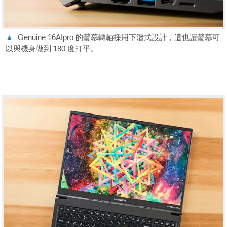
▲
Genuine 16AIpro 的螢幕轉軸採用下潛式設計，這也讓螢幕可
以與機身做到 180 度打平。