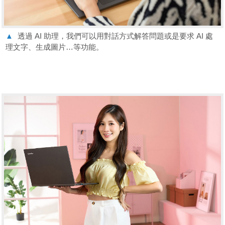
▲
透過 AI 助理，我們可以用對話方式解答問題或是要求 AI 處
理文字、生成圖片…等功能。