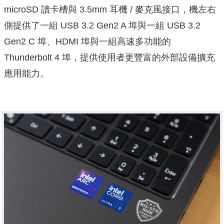
microSD 讀卡槽與 3.5mm 耳機 / 麥克風接口，機左右
側提供了一組 USB 3.2 Gen2 A 埠與一組 USB 3.2
Gen2 C 埠、HDMI 埠與一組高速多功能的
Thunderbolt 4 埠，提供使用者更豐富的外部設備擴充
應用能力。