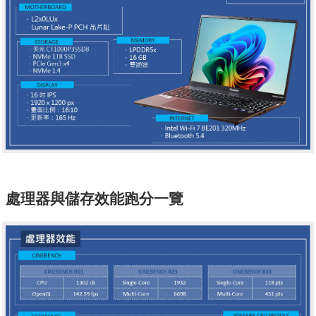
處理器與儲存效能跑分一覽