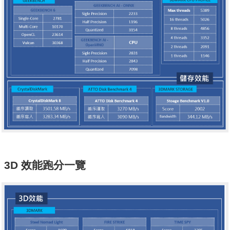
3D 效能跑分一覽