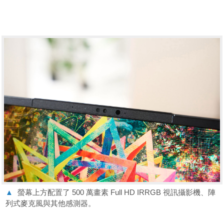
▲
螢幕上方配置了 500 萬畫素 Full HD IRRGB 視訊攝影機、陣
列式麥克風與其他感測器。