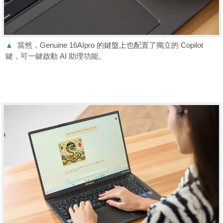
▲
當然，Genuine 16AIpro 的鍵盤上也配置了獨立的 Copilot
鍵，可一鍵啟動 AI 助理功能。