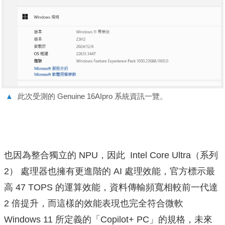
▲
此次受測的 Genuine 16AIpro 系統資訊一覽。
也因為整合獨立的 NPU，因此 Intel Core Ultra（系列
2） 處理器也擁有更進階的 AI 處理效能，官方標示最
高 47 TOPS 的運算效能，資料傳輸頻寬相較前一代達
2 倍提升，而這樣的效能表現也完全符合微軟
Windows 11 所定義的「Copilot+ PC」的規格，未來