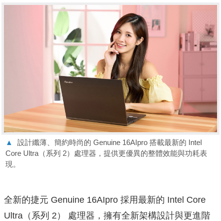
▲
設計纖薄、簡約時尚的 Genuine 16AIpro 搭載最新的 Intel
Core Ultra（系列 2）處理器，提供更優異的整體效能與功耗表
現。
全新的捷元 Genuine 16AIpro 採用最新的 Intel Core
Ultra（系列 2） 處理器，擁有全新架構設計與更進階