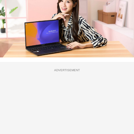
ADVERTISEMENT