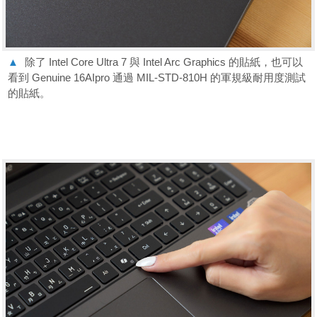
▲
除了 Intel Core Ultra 7 與 Intel Arc Graphics 的貼紙，也可以
看到 Genuine 16AIpro 通過 MIL-STD-810H 的軍規級耐用度測試
的貼紙。