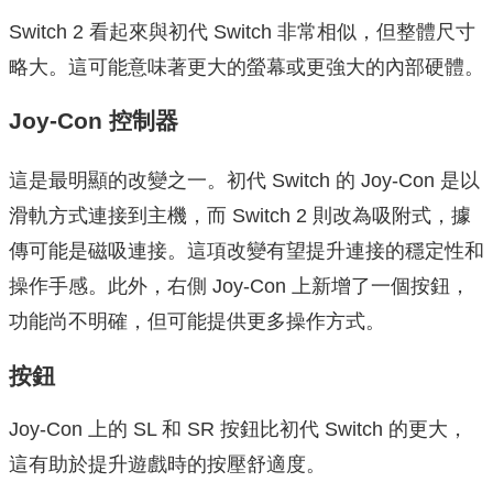
Switch 2 看起來與初代 Switch 非常相似，但整體尺寸
略大。這可能意味著更大的螢幕或更強大的內部硬體。
Joy-Con 控制器
這是最明顯的改變之一。初代 Switch 的 Joy-Con 是以
滑軌方式連接到主機，而 Switch 2 則改為吸附式，據
傳可能是磁吸連接。這項改變有望提升連接的穩定性和
操作手感。此外，右側 Joy-Con 上新增了一個按鈕，
功能尚不明確，但可能提供更多操作方式。
按鈕
Joy-Con 上的 SL 和 SR 按鈕比初代 Switch 的更大，
這有助於提升遊戲時的按壓舒適度。