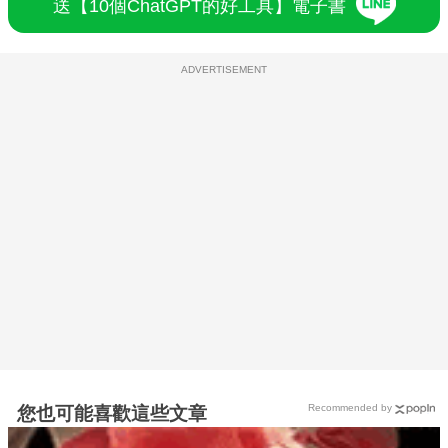
送【10個ChatGPT的好工具】電子書
ADVERTISEMENT
Recommended by
您也可能喜歡這些文章