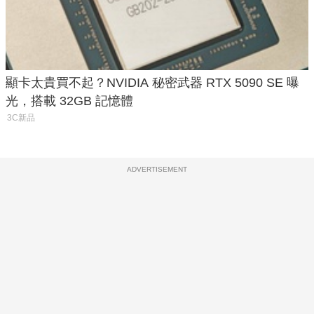
顯卡太貴買不起？NVIDIA 秘密武器 RTX 5090 SE 曝
光，搭載 32GB 記憶體
3C新品
ADVERTISEMENT