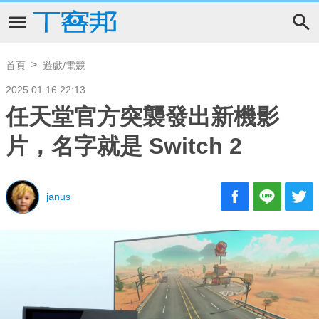
首頁
遊戲/電競
2025.01.16 22:13
任天堂官方突襲發出新機影
片，名字就是 Switch 2
janus