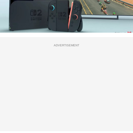
ADVERTISEMENT