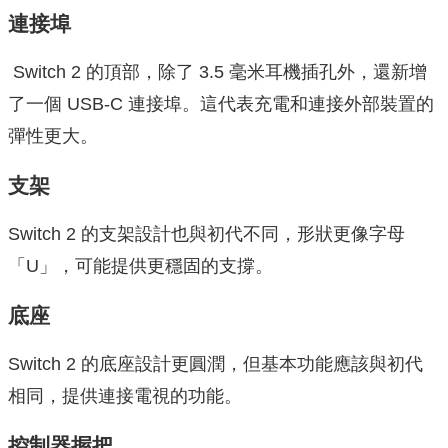
連接埠
Switch 2 的頂部，除了 3.5 毫米耳機插孔外，還新增
了一個 USB-C 連接埠。這代表充電和連接外部裝置的
彈性更大。
支架
Switch 2 的支架設計也與初代不同，形狀更像字母
「U」，可能提供更穩固的支撐。
底座
Switch 2 的底座設計更圓潤，但基本功能應該與初代
相同，提供連接電視的功能。
控制器握把