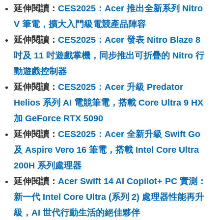
延伸閱讀：
CES2025：Acer 推出全新系列 Nitro
V 筆電，擴大入門級電競產品陣容
延伸閱讀：
CES2025：Acer 發表 Nitro Blaze 8
吋及 11 吋遊戲掌機，同步推出可折疊的 Nitro 行
動遊戲控制器
延伸閱讀：
CES2025：Acer 升級 Predator
Helios 系列 AI 電競筆電，搭載 Core Ultra 9 HX
加 GeForce RTX 5090
延伸閱讀：
CES2025：Acer 全新升級 Swift Go
及 Aspire Vero 16 筆電，搭載 Intel Core Ultra
200H 系列處理器
延伸閱讀：
Acer Swift 14 AI Copilot+ PC 實測：
新一代 Intel Core Ultra (系列 2) 處理器性能再升
級，AI 世代行動生活的絕佳夥伴