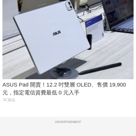
ASUS Pad 開賣！12.2 吋雙層 OLED、售價 19,900
元，指定電信資費最低 0 元入手
3C新品
ADVERTISEMENT