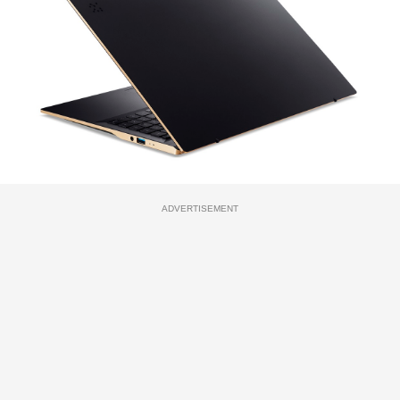
ADVERTISEMENT