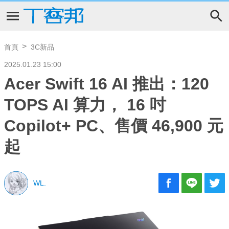
首頁
3C新品
2025.01.23 15:00
Acer Swift 16 AI 推出：120
TOPS AI 算力， 16 吋
Copilot+ PC、售價 46,900 元
起
WL.