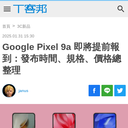
首頁
3C新品
2025.01.31 15:30
Google Pixel 9a 即將提前報
到：發布時間、規格、價格總
整理
janus