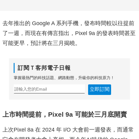
去年推出的 Google A 系列手機，發布時間較以往提前
了一週，而現在有傳言指出，Pixel 9a 的發表時間甚至
可能更早，預計將在三月揭曉。
訂閱Ｔ客邦電子日報
掌握最熱門的科技話題、網路動態，升級你的科技原力！
立即訂閱
上市時間提前，Pixel 9a 可能於三月底開賣
上次Pixel 8a 在 2024 年 I/O 大會前一週發表，而通常