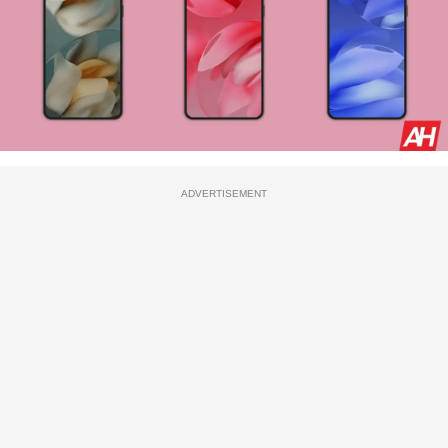
ADVERTISEMENT