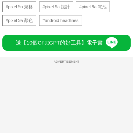
#pixel 9a 規格
#pixel 9a 設計
#pixel 9a 電池
#pixel 9a 顏色
#android headlines
送【10個ChatGPT的好工具】電子書
ADVERTISEMENT