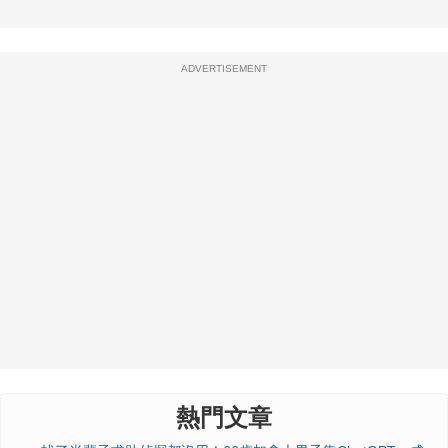
ADVERTISEMENT
熱門文章