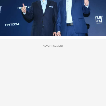
ADVERTISEMENT