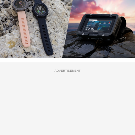
ADVERTISEMENT