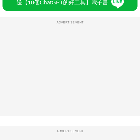
ADVERTISEMENT
ADVERTISEMENT