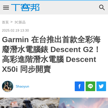
首頁
3C新品
2025.02.19 13:30
Garmin 在台推出首款全彩海
廢潛水電腦錶 Descent G2！
高彩進階潛水電腦 Descent
X50i 同步開賣
Shaoyun