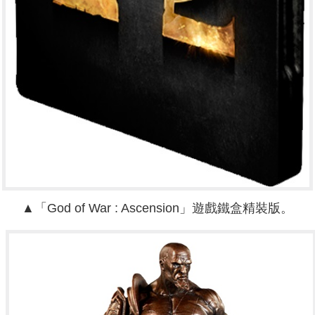
▲「God of War : Ascension」遊戲鐵盒精裝版。