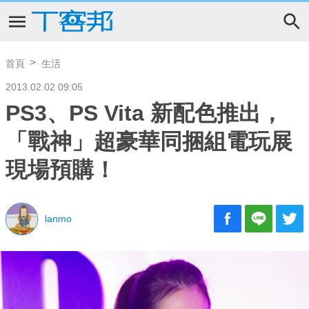
首頁
生活
2013.02.02 09:05
PS3、PS Vita 新配色推出，
「戰神」超豪華同捆組電玩展
現場預購！
lanmo