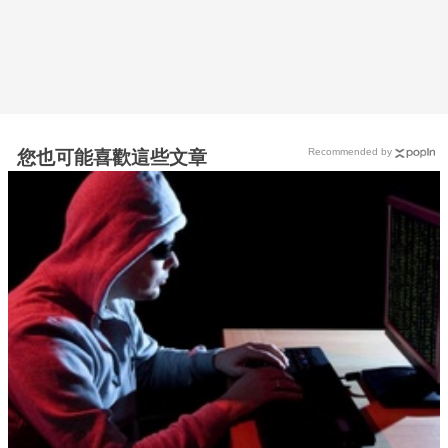
Recommended by
您也可能喜歡這些文章