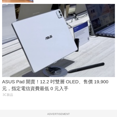
ASUS Pad 開賣！12.2 吋雙層 OLED、售價 19,900
元，指定電信資費最低 0 元入手
3C新品
ADVERTISEMENT