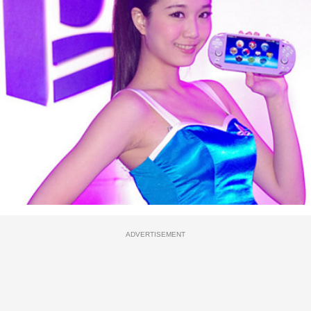
ADVERTISEMENT