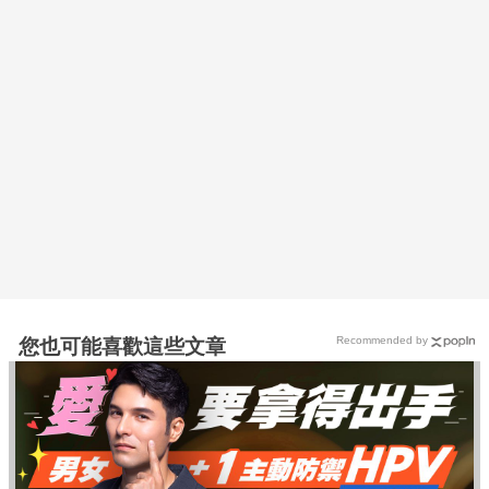
Recommended by
您也可能喜歡這些文章