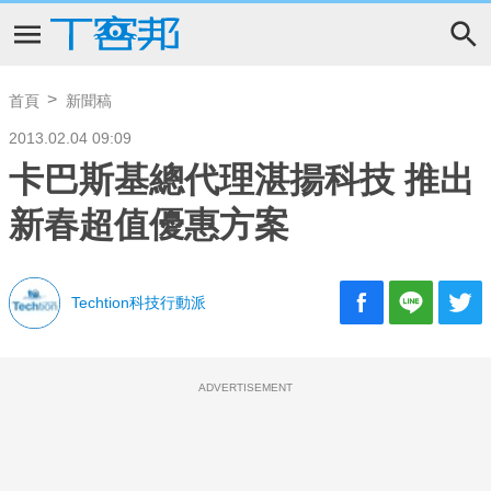
首頁
新聞稿
2013.02.04 09:09
卡巴斯基總代理湛揚科技 推出
新春超值優惠方案
Techtion科技行動派
ADVERTISEMENT