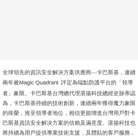
全球領先的資訊安全解決方案供應商—卡巴斯基，連續
兩年被
Magic Quadrant
評定為端點防護平台的「領導
者」象限。卡巴斯基台灣總代理湛揚科技總經史脉蒂認
為，卡巴斯基持續的技術創新，連續兩年獲得魔力象限
的殊榮，推至領導者地位，相信更能增進台灣用戶對卡
巴斯基資訊安全解決方案的信賴及滿意度。湛揚科技也
將持續為用戶提供專業技術支援，及體貼的客戶服務，